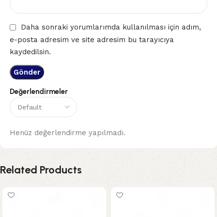
Daha sonraki yorumlarımda kullanılması için adım,
e-posta adresim ve site adresim bu tarayıcıya
kaydedilsin.
Değerlendirmeler
Henüz değerlendirme yapılmadı.
Related Products