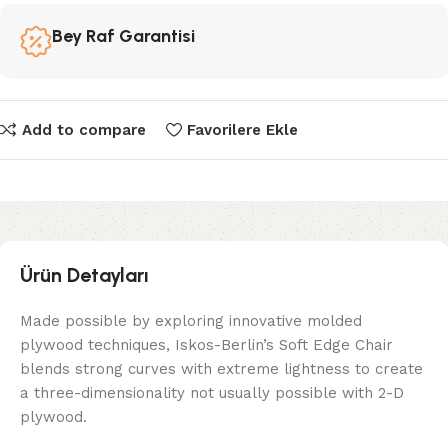
Bey Raf Garantisi
Add to compare
Favorilere Ekle
Ürün Detayları
Made possible by exploring innovative molded
plywood techniques, Iskos-Berlin’s Soft Edge Chair
blends strong curves with extreme lightness to create
a three-dimensionality not usually possible with 2-D
plywood.