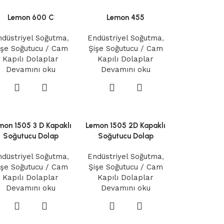
Lemon 600 C
Lemon 455
ndüstriyel Soğutma
,
Endüstriyel Soğutma
,
işe Soğutucu / Cam
Şişe Soğutucu / Cam
Kapılı Dolaplar
Kapılı Dolaplar
Devamını oku
Devamını oku
mon 1505 3 D Kapaklı
Lemon 1505 2D Kapaklı
Soğutucu Dolap
Soğutucu Dolap
ndüstriyel Soğutma
,
Endüstriyel Soğutma
,
işe Soğutucu / Cam
Şişe Soğutucu / Cam
Kapılı Dolaplar
Kapılı Dolaplar
Devamını oku
Devamını oku