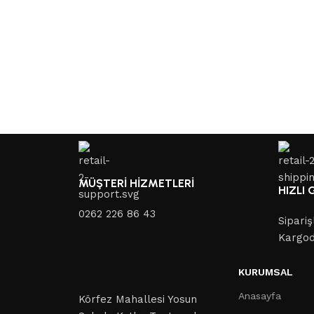
MÜŞTERİ HİZMETLERİ
HIZLI
0262 226 86 43
Sipariş
Kargo
KURUMSAL
Anasayfa
Körfez Mahallesi Yosun