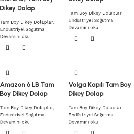
Dikey Dolap
Tam Boy Dikey Dolaplar
,
Endüstriyel Soğutma
Tam Boy Dikey Dolaplar
,
Devamını oku
Endüstriyel Soğutma
Devamını oku
Amazon 6 LB Tam
Volga Kapılı Tam Boy
Boy Dikey Dolap
Dikey Dolap
Tam Boy Dikey Dolaplar
,
Tam Boy Dikey Dolaplar
,
Endüstriyel Soğutma
Endüstriyel Soğutma
Devamını oku
Devamını oku