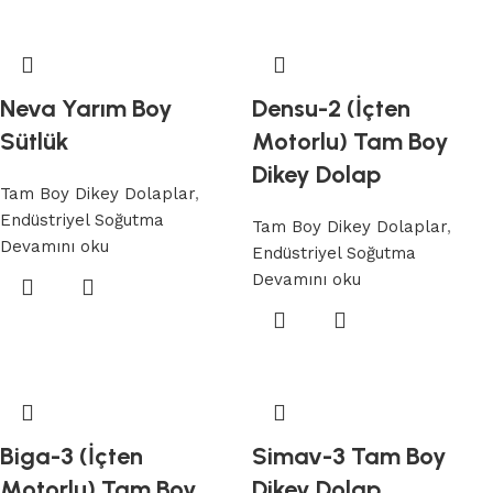
Neva Yarım Boy
Densu-2 (İçten
Sütlük
Motorlu) Tam Boy
Dikey Dolap
Tam Boy Dikey Dolaplar
,
Endüstriyel Soğutma
Tam Boy Dikey Dolaplar
,
Devamını oku
Endüstriyel Soğutma
Devamını oku
Biga-3 (İçten
Simav-3 Tam Boy
Motorlu) Tam Boy
Dikey Dolap