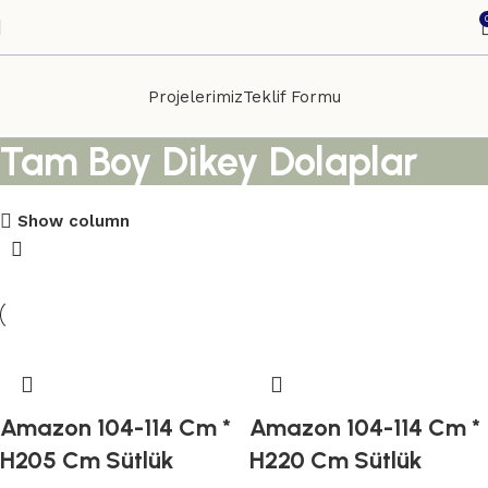
Projelerimiz
Teklif Formu
Tam Boy Dikey Dolaplar
Show column
Amazon 104-114 Cm *
Amazon 104-114 Cm *
H205 Cm Sütlük
H220 Cm Sütlük