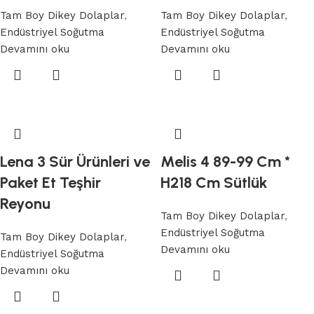
Tam Boy Dikey Dolaplar
,
Tam Boy Dikey Dolaplar
,
Endüstriyel Soğutma
Endüstriyel Soğutma
Devamını oku
Devamını oku
Lena 3 Sür Ürünleri ve
Melis 4 89-99 Cm *
Paket Et Teşhir
H218 Cm Sütlük
Reyonu
Tam Boy Dikey Dolaplar
,
Endüstriyel Soğutma
Tam Boy Dikey Dolaplar
,
Devamını oku
Endüstriyel Soğutma
Devamını oku