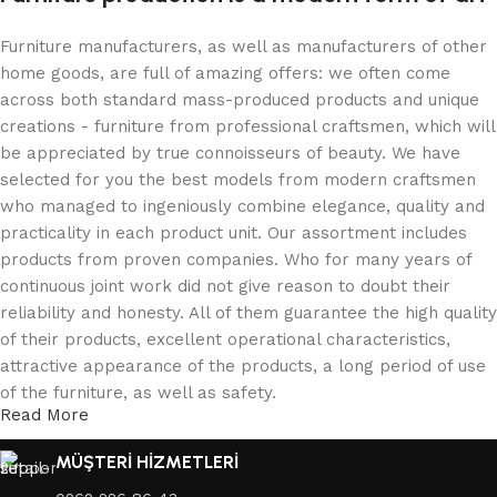
Furniture manufacturers, as well as manufacturers of other
home goods, are full of amazing offers: we often come
across both standard mass-produced products and unique
creations - furniture from professional craftsmen, which will
be appreciated by true connoisseurs of beauty. We have
selected for you the best models from modern craftsmen
who managed to ingeniously combine elegance, quality and
practicality in each product unit. Our assortment includes
products from proven companies. Who for many years of
continuous joint work did not give reason to doubt their
reliability and honesty. All of them guarantee the high quality
of their products, excellent operational characteristics,
attractive appearance of the products, a long period of use
of the furniture, as well as safety.
Read More
MÜŞTERİ HİZMETLERİ