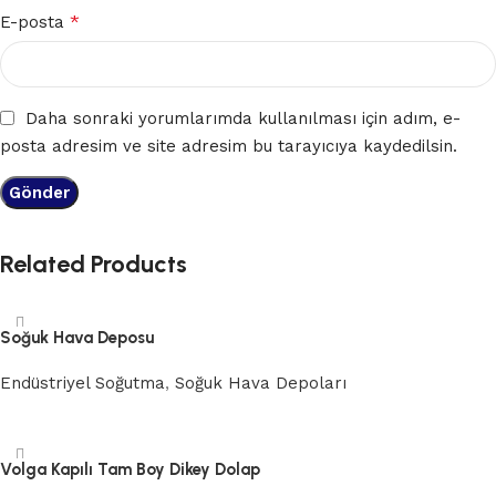
*
E-posta
Daha sonraki yorumlarımda kullanılması için adım, e-
posta adresim ve site adresim bu tarayıcıya kaydedilsin.
Related Products
Soğuk Hava Deposu
Endüstriyel Soğutma
,
Soğuk Hava Depoları
Devamını oku
Volga Kapılı Tam Boy Dikey Dolap