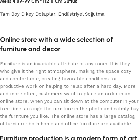
Melis 4 89-99 Cm * H218 Cm Sütlük
Tam Boy Dikey Dolaplar
,
Endüstriyel Soğutma
Devamını oku
Online store with a wide selection of
furniture and decor
Furniture is an invariable attribute of any room. It is they
who give it the right atmosphere, making the space cozy
and comfortable, creating favorable conditions for
productive work or helping to relax after a hard day. More
and more often, customers want to place an order in an
online store, when you can sit down at the computer in your
free time, arrange the furniture in the photo and calmly buy
the furniture you like. The online store has a large catalog
of furniture: both home and office furniture are available.
Furniture production is a modern form of art