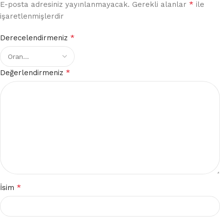
*
E-posta adresiniz yayınlanmayacak.
Gerekli alanlar
ile
işaretlenmişlerdir
*
Derecelendirmeniz
*
Değerlendirmeniz
*
İsim