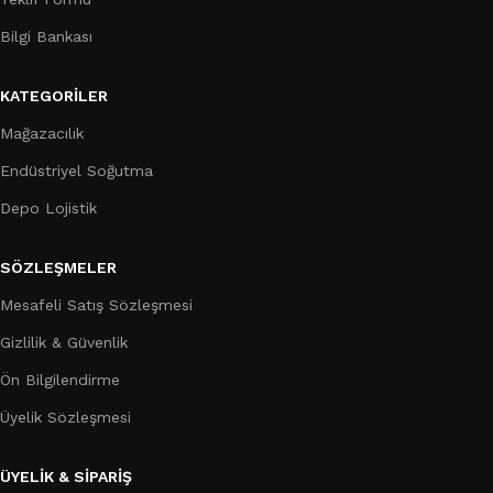
Bilgi Bankası
KATEGORILER
Mağazacılık
Endüstriyel Soğutma
Depo Lojistik
SÖZLEŞMELER
Mesafeli Satış Sözleşmesi
Gizlilik & Güvenlik
Ön Bilgilendirme
Üyelik Sözleşmesi
ÜYELİK & SİPARİŞ