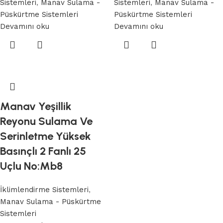
Sistemleri
,
Manav Sulama -
Sistemleri
,
Manav Sulama -
Püskürtme Sistemleri
Püskürtme Sistemleri
Devamını oku
Devamını oku
Manav Yeşillik
Reyonu Sulama Ve
Serinletme Yüksek
Basınçlı 2 Fanlı 25
Uçlu No:Mb8
İklimlendirme Sistemleri
,
Manav Sulama - Püskürtme
Sistemleri