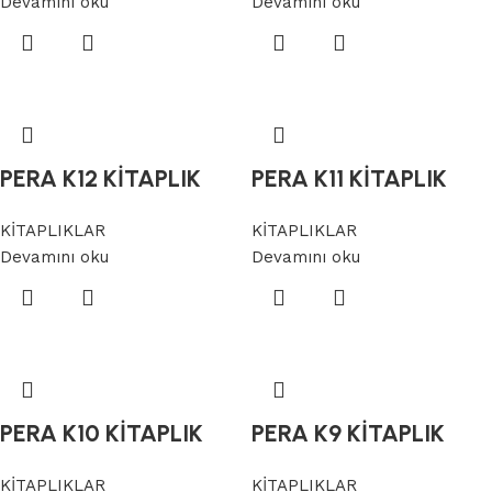
Devamını oku
Devamını oku
PERA K12 KİTAPLIK
PERA K11 KİTAPLIK
KİTAPLIKLAR
KİTAPLIKLAR
Devamını oku
Devamını oku
PERA K10 KİTAPLIK
PERA K9 KİTAPLIK
KİTAPLIKLAR
KİTAPLIKLAR