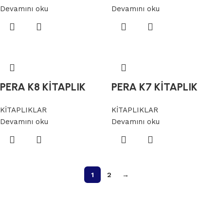
Devamını oku
Devamını oku
PERA K8 KİTAPLIK
PERA K7 KİTAPLIK
KİTAPLIKLAR
KİTAPLIKLAR
Devamını oku
Devamını oku
1
2
→