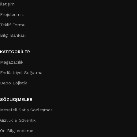
İletişim
Projelerimiz
Teklif Formu
Bilgi Bankası
KATEGORILER
Mağazacılık
Endüstriyel Soğutma
Depo Lojistik
SÖZLEŞMELER
Mesafeli Satış Sözleşmesi
Gizlilik & Güvenlik
Ön Bilgilendirme