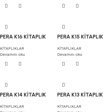
PERA K16 KİTAPLIK
PERA K15 KİTAPLIK
KİTAPLIKLAR
KİTAPLIKLAR
Devamını oku
Devamını oku
PERA K14 KİTAPLIK
PERA K13 KİTAPLIK
KİTAPLIKLAR
KİTAPLIKLAR