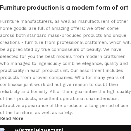
Furniture production is a modern form of art
Furniture manufacturers, as well as manufacturers of other
home goods, are full of amazing offers: we often come
across both standard mass-produced products and unique
creations - furniture from professional craftsmen, which will
be appreciated by true connoisseurs of beauty. We have
selected for you the best models from modern craftsmen
who managed to ingeniously combine elegance, quality and
practicality in each product unit. Our assortment includes
products from proven companies. Who for many years of
continuous joint work did not give reason to doubt their
reliability and honesty. All of them guarantee the high quality
of their products, excellent operational characteristics,
attractive appearance of the products, a long period of use
of the furniture, as well as safety.
Read More
MÜŞTERİ HİZMETLERİ