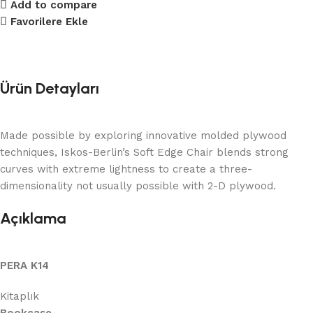
Add to compare
Favorilere Ekle
Ürün Detayları
Made possible by exploring innovative molded plywood
techniques, Iskos-Berlin’s Soft Edge Chair blends strong
curves with extreme lightness to create a three-
dimensionality not usually possible with 2-D plywood.
Açıklama
PERA K14
Kitaplık