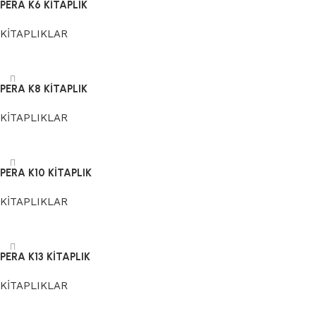
PERA K6 KİTAPLIK
KİTAPLIKLAR
Devamını oku
PERA K8 KİTAPLIK
KİTAPLIKLAR
Devamını oku
PERA K10 KİTAPLIK
KİTAPLIKLAR
Devamını oku
PERA K13 KİTAPLIK
KİTAPLIKLAR
Devamını oku