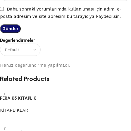
Daha sonraki yorumlarımda kullanılması için adım, e-
posta adresim ve site adresim bu tarayıcıya kaydedilsin.
Değerlendirmeler
Henüz değerlendirme yapılmadı.
Related Products
PERA K5 KİTAPLIK
KİTAPLIKLAR
Devamını oku