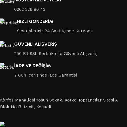
0262 226 86 43
HIZLI GÖNDERİM
Siparişleriniz 24 Saat İçinde Kargoda
GÜVENLİ ALIŞVERİŞ
256 Bit SSL Sertifika ile Güvenli Alışveriş
İADE VE DEĞİŞİM
7 Gün İçerisinde iade Garantisi
Körfez Mahallesi Yosun Sokak, Kotko Toptancılar Sitesi A
Blok No.17, İzmit, Kocaeli