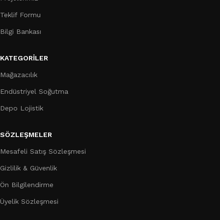
Teklif Formu
Bilgi Bankası
KATEGORILER
Mağazacılık
Endüstriyel Soğutma
Depo Lojistik
SÖZLEŞMELER
Mesafeli Satış Sözleşmesi
Gizlilik & Güvenlik
Ön Bilgilendirme
Üyelik Sözleşmesi