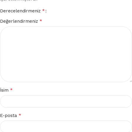
*
Derecelendirmeniz
*
Değerlendirmeniz
*
İsim
*
E-posta