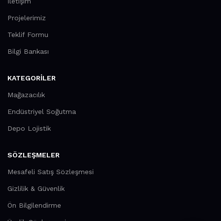
İletişim
Projelerimiz
Teklif Formu
Bilgi Bankası
KATEGORILER
Mağazacılık
Endüstriyel Soğutma
Depo Lojistik
SÖZLEŞMELER
Mesafeli Satış Sözleşmesi
Gizlilik & Güvenlik
Ön Bilgilendirme