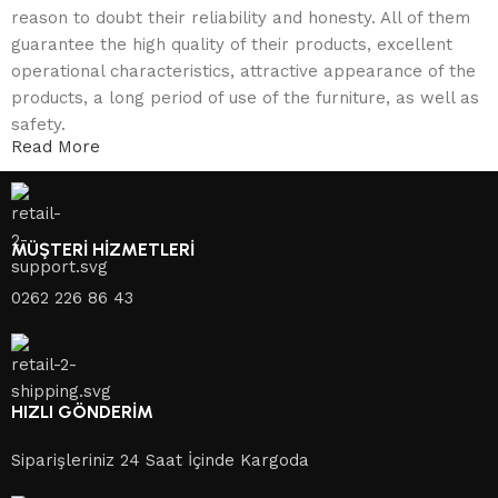
reason to doubt their reliability and honesty. All of them
guarantee the high quality of their products, excellent
operational characteristics, attractive appearance of the
products, a long period of use of the furniture, as well as
safety.
Read More
MÜŞTERİ HİZMETLERİ
0262 226 86 43
HIZLI GÖNDERİM
Siparişleriniz 24 Saat İçinde Kargoda