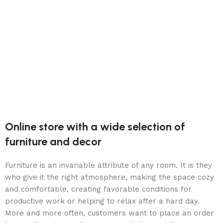
Online store with a wide selection of
furniture and decor
Furniture is an invariable attribute of any room. It is they
who give it the right atmosphere, making the space cozy
and comfortable, creating favorable conditions for
productive work or helping to relax after a hard day.
More and more often, customers want to place an order