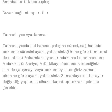
8mmbastır tak boru çıkışı
Duvar bağlantı aparatları
Zamanlayıcı Ayarlanması:
Zamanlayıcıda sol hanede çalışma süresi, sağ hanede
bekleme süresini ayarlayabilirsiniz.(Ürüne göre tam tersi
de olabilir.) Rakamların yanlarındaki harf olan haneler;
M:dakika, S: Saniye, M:Dakikayı ifade eder. İstediğiniz
sürede çalışmayı veya beklemeyi istediğiniz zaman
birimine göre ayarlayabilirsiniz. Zamanlayıcıda bir ayar
değişikliği yapılırsa, cihazın kapatılıp tekrar açılması
gerekir.