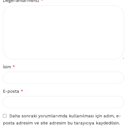
*
Değerlendirmeniz
*
İsim
*
E-posta
Daha sonraki yorumlarımda kullanılması için adım, e-
posta adresim ve site adresim bu tarayıcıya kaydedilsin.