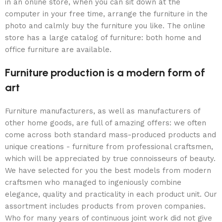
in an online store, when you can sit down at the
computer in your free time, arrange the furniture in the
photo and calmly buy the furniture you like. The online
store has a large catalog of furniture: both home and
office furniture are available.
Furniture production is a modern form of
art
Furniture manufacturers, as well as manufacturers of
other home goods, are full of amazing offers: we often
come across both standard mass-produced products and
unique creations - furniture from professional craftsmen,
which will be appreciated by true connoisseurs of beauty.
We have selected for you the best models from modern
craftsmen who managed to ingeniously combine
elegance, quality and practicality in each product unit. Our
assortment includes products from proven companies.
Who for many years of continuous joint work did not give