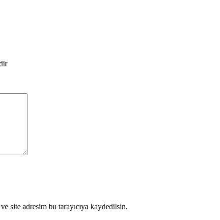
dir
e site adresim bu tarayıcıya kaydedilsin.