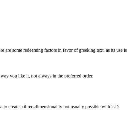
re are some redeeming factors in favor of greeking text, as its use is
ay you like it, not always in the preferred order.
to create a three-dimensionality not usually possible with 2-D