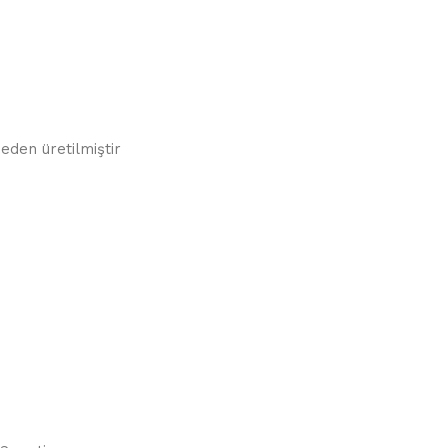
eden üretilmiştir