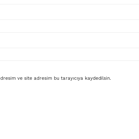
resim ve site adresim bu tarayıcıya kaydedilsin.