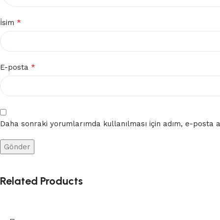
*
İsim
*
E-posta
Daha sonraki yorumlarımda kullanılması için adım, e-posta ad
Related Products