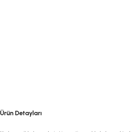
Ürün Detayları