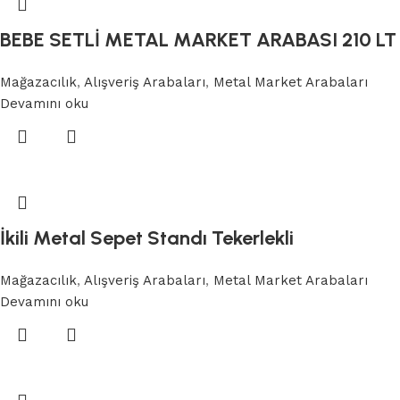
BEBE SETLİ METAL MARKET ARABASI 210 LT
Mağazacılık
,
Alışveriş Arabaları
,
Metal Market Arabaları
Devamını oku
İkili Metal Sepet Standı Tekerlekli
Mağazacılık
,
Alışveriş Arabaları
,
Metal Market Arabaları
Devamını oku