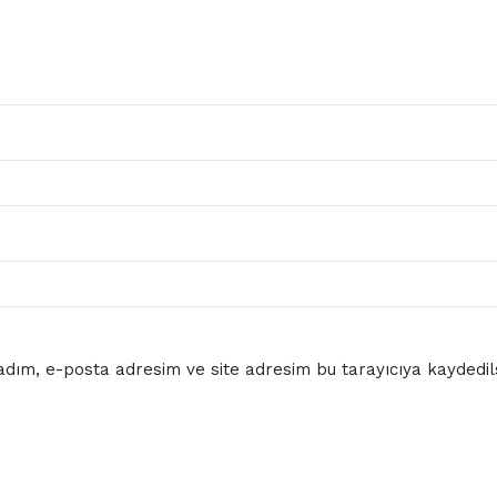
dım, e-posta adresim ve site adresim bu tarayıcıya kaydedils