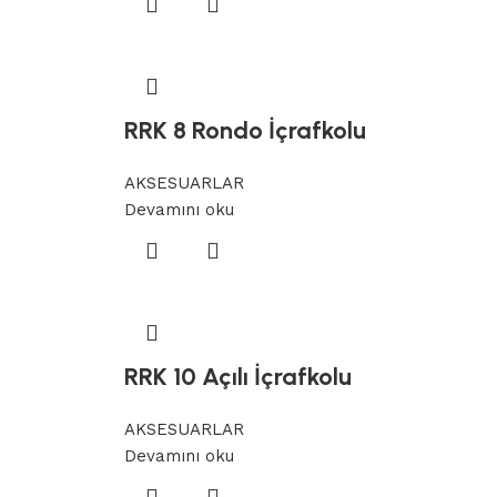
RRK 8 Rondo İçrafkolu
AKSESUARLAR
Devamını oku
RRK 10 Açılı İçrafkolu
AKSESUARLAR
Devamını oku