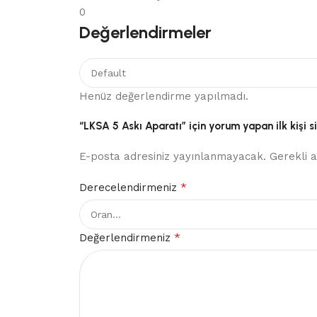
0
Değerlendirmeler
Henüz değerlendirme yapılmadı.
“LKSA 5 Askı Aparatı” için yorum yapan ilk kişi s
E-posta adresiniz yayınlanmayacak.
Gerekli 
*
Derecelendirmeniz
*
Değerlendirmeniz