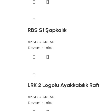
RBS S1 Şapkalık
AKSESUARLAR
Devamını oku
LRK 2 Logolu Ayakkabılık Rafı
AKSESUARLAR
Devamını oku