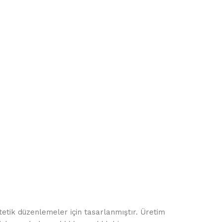
tik düzenlemeler için tasarlanmıştır. Üretim