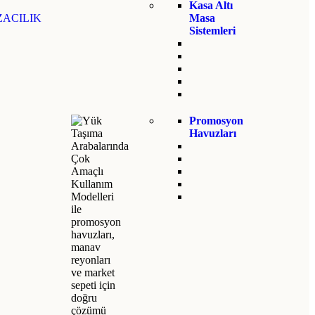
Kasa Altı
ACILIK
Masa
Sistemleri
Promosyon
Havuzları