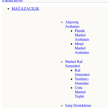
MAĞAZACILIK
Alışveriş
Arabaları
Plastik
Market
Arabaları
Metal
Market
Arabaları
Market Raf
Sistemleri
Raf
Sistemleri
Yardımcı
Sistemler
Unlu
Mamul
Teşhir
Satış Destekleme