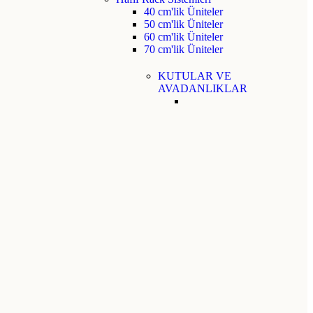
40 cm'lik Üniteler
50 cm'lik Üniteler
60 cm'lik Üniteler
70 cm'lik Üniteler
KUTULAR VE
AVADANLIKLAR