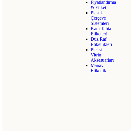
Fiyatlandırma
& Etiket
Plastik
Çerçeve
Sistemleri
Kara Tahta
Etiketleri
Düz Raf
Etiketlikleri
Pleksi
Vitrin
Aksesuarları
Manav
Etiketlik