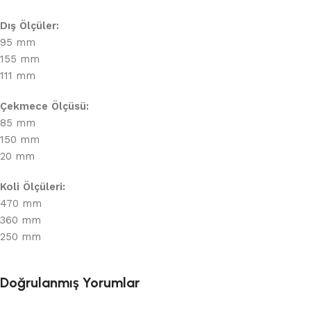
Dış Ölçüler:
95 mm
155 mm
111 mm
Çekmece Ölçüsü:
85 mm
150 mm
20 mm
Koli Ölçüleri:
470 mm
360 mm
250 mm
Doğrulanmış Yorumlar