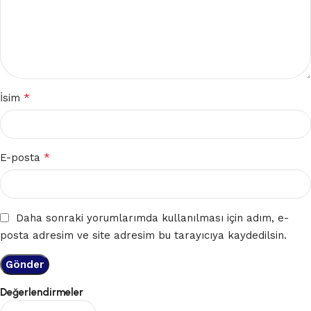
*
İsim
*
E-posta
Daha sonraki yorumlarımda kullanılması için adım, e-
posta adresim ve site adresim bu tarayıcıya kaydedilsin.
Değerlendirmeler