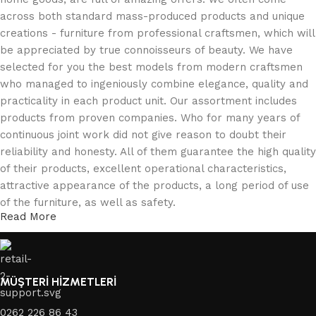
across both standard mass-produced products and unique
creations - furniture from professional craftsmen, which will
be appreciated by true connoisseurs of beauty. We have
selected for you the best models from modern craftsmen
who managed to ingeniously combine elegance, quality and
practicality in each product unit. Our assortment includes
products from proven companies. Who for many years of
continuous joint work did not give reason to doubt their
reliability and honesty. All of them guarantee the high quality
of their products, excellent operational characteristics,
attractive appearance of the products, a long period of use
of the furniture, as well as safety.
Read More
MÜŞTERİ HİZMETLERİ
0262 226 86 43