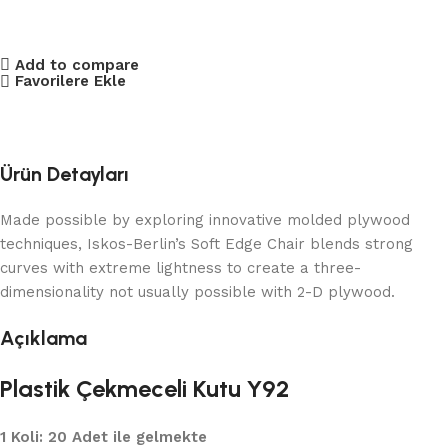
Add to compare
Favorilere Ekle
Ürün Detayları
Made possible by exploring innovative molded plywood
techniques, Iskos-Berlin’s Soft Edge Chair blends strong
curves with extreme lightness to create a three-
dimensionality not usually possible with 2-D plywood.
Açıklama
Plastik Çekmeceli Kutu Y92
1 Koli: 20 Adet ile gelmekte