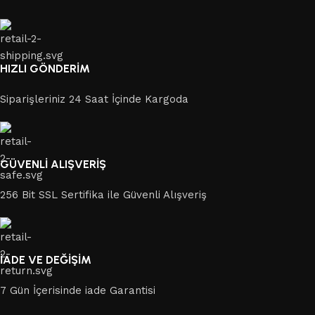
HIZLI GÖNDERİM
Siparişleriniz 24 Saat İçinde Kargoda
GÜVENLİ ALIŞVERİŞ
256 Bit SSL Sertifika ile Güvenli Alışveriş
İADE VE DEĞİŞİM
7 Gün İçerisinde iade Garantisi