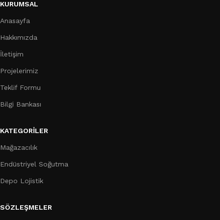
KURUMSAL
Anasayfa
Hakkımızda
İletişim
Projelerimiz
Teklif Formu
Bilgi Bankası
KATEGORILER
Mağazacılık
Endüstriyel Soğutma
Depo Lojistik
SÖZLEŞMELER