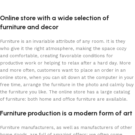
Online store with a wide selection of
furniture and decor
Furniture is an invariable attribute of any room. It is they
who give it the right atmosphere, making the space cozy
and comfortable, creating favorable conditions for
productive work or helping to relax after a hard day. More
and more often, customers want to place an order in an
online store, when you can sit down at the computer in your
free time, arrange the furniture in the photo and calmly buy
the furniture you like. The online store has a large catalog
of furniture: both home and office furniture are available.
Furniture production is a modern form of art
Furniture manufacturers, as well as manufacturers of other
home goods, are full of amazing offers: we often come