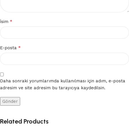
*
İsim
*
E-posta
Daha sonraki yorumlarımda kullanılması için adım, e-posta
adresim ve site adresim bu tarayıcıya kaydedilsin.
Related Products