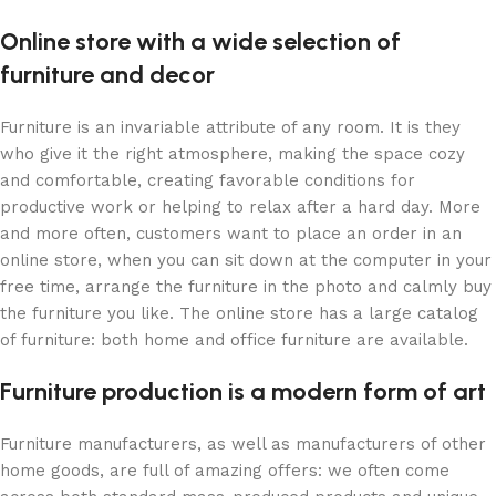
Online store with a wide selection of
furniture and decor
Furniture is an invariable attribute of any room. It is they
who give it the right atmosphere, making the space cozy
and comfortable, creating favorable conditions for
productive work or helping to relax after a hard day. More
and more often, customers want to place an order in an
online store, when you can sit down at the computer in your
free time, arrange the furniture in the photo and calmly buy
the furniture you like. The online store has a large catalog
of furniture: both home and office furniture are available.
Furniture production is a modern form of art
Furniture manufacturers, as well as manufacturers of other
home goods, are full of amazing offers: we often come