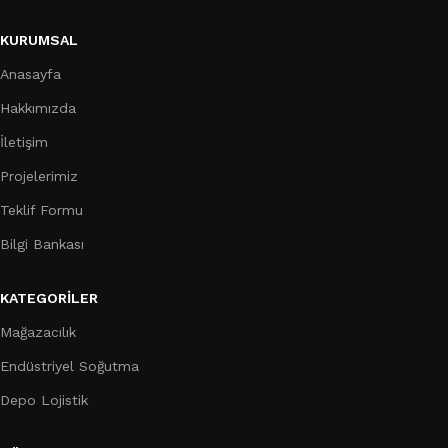
KURUMSAL
Anasayfa
Hakkımızda
İletişim
Projelerimiz
Teklif Formu
Bilgi Bankası
KATEGORILER
Mağazacılık
Endüstriyel Soğutma
Depo Lojistik