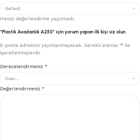
Henüz değerlendirme yapılmadı.
“Plastik Avadanlık A250” için yorum yapan ilk kişi siz olun
*
E-posta adresiniz yayınlanmayacak.
Gerekli alanlar
ile
işaretlenmişlerdir
*
Derecelendirmeniz
*
Değerlendirmeniz