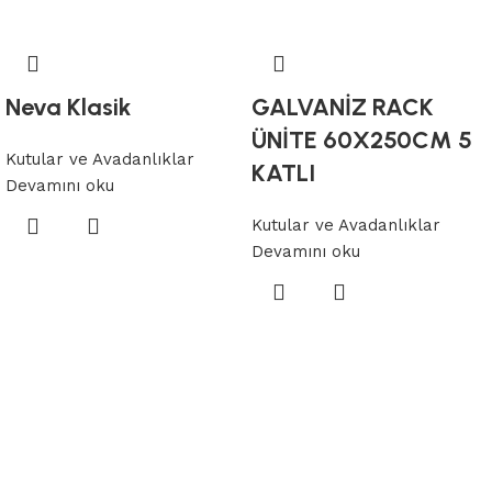
Neva Klasik
GALVANİZ RACK
ÜNİTE 60X250CM 5
Kutular ve Avadanlıklar
KATLI
Devamını oku
Kutular ve Avadanlıklar
Devamını oku