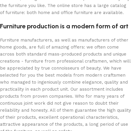
the furniture you like. The online store has a large catalog
of furniture: both home and office furniture are available.
Furniture production is a modern form of art
Furniture manufacturers, as well as manufacturers of other
home goods, are full of amazing offers: we often come
across both standard mass-produced products and unique
creations - furniture from professional craftsmen, which will
be appreciated by true connoisseurs of beauty. We have
selected for you the best models from modern craftsmen
who managed to ingeniously combine elegance, quality and
practicality in each product unit. Our assortment includes
products from proven companies. Who for many years of
continuous joint work did not give reason to doubt their
reliability and honesty. All of them guarantee the high quality
of their products, excellent operational characteristics,
attractive appearance of the products, a long period of use