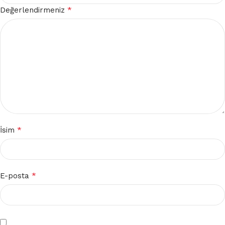
*
Değerlendirmeniz
*
İsim
*
E-posta