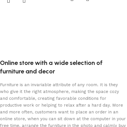
Online store with a wide selection of
furniture and decor
Furniture is an invariable attribute of any room. It is they
who give it the right atmosphere, making the space cozy
and comfortable, creating favorable conditions for
productive work or helping to relax after a hard day. More
and more often, customers want to place an order in an
online store, when you can sit down at the computer in your
free time, arrange the furniture in the photo and calmly buy