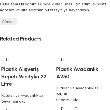
Daha sonraki yorumlarımda kullanılması için adım, e-posta
adresim ve site adresim bu tarayıcıya kaydedilsin.
Related Products
Plastik Alışveriş
Plastik Avadanlık
Sepeti Minityko 22
A250
Litre
Kutular ve Avadanlıklar
₺
0,00
Kutular ve Avadanlıklar
Sepete Ekle
Devamını oku