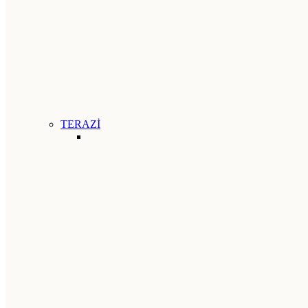
TERAZİ