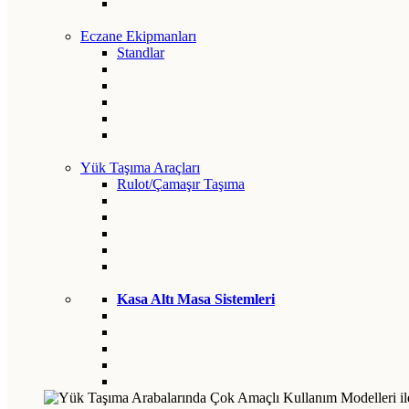
Eczane Ekipmanları
Standlar
Yük Taşıma Araçları
Rulot/Çamaşır Taşıma
Kasa Altı Masa Sistemleri