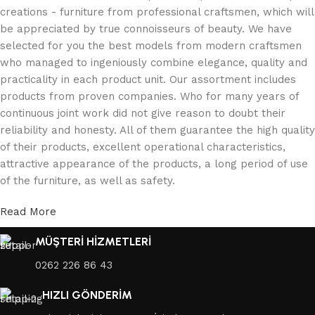
creations - furniture from professional craftsmen, which will
be appreciated by true connoisseurs of beauty. We have
selected for you the best models from modern craftsmen
who managed to ingeniously combine elegance, quality and
practicality in each product unit. Our assortment includes
products from proven companies. Who for many years of
continuous joint work did not give reason to doubt their
reliability and honesty. All of them guarantee the high quality
of their products, excellent operational characteristics,
attractive appearance of the products, a long period of use
of the furniture, as well as safety.
Read More
MÜŞTERİ HİZMETLERİ
0262 226 86 43
HIZLI GÖNDERİM