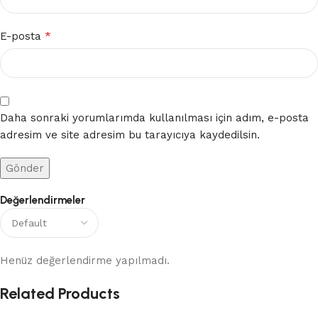
*
E-posta
Daha sonraki yorumlarımda kullanılması için adım, e-posta
adresim ve site adresim bu tarayıcıya kaydedilsin.
Değerlendirmeler
Henüz değerlendirme yapılmadı.
Related Products