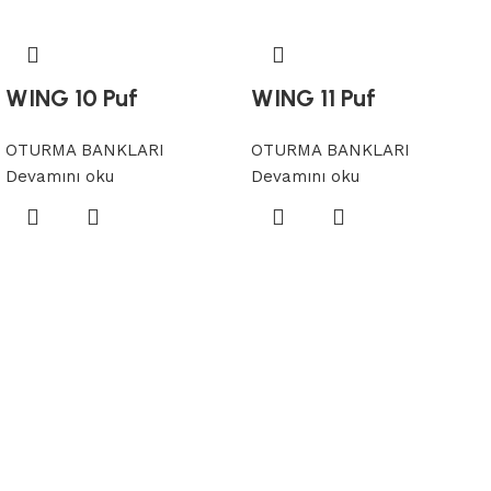
WING 10 Puf
WING 11 Puf
OTURMA BANKLARI
OTURMA BANKLARI
Devamını oku
Devamını oku