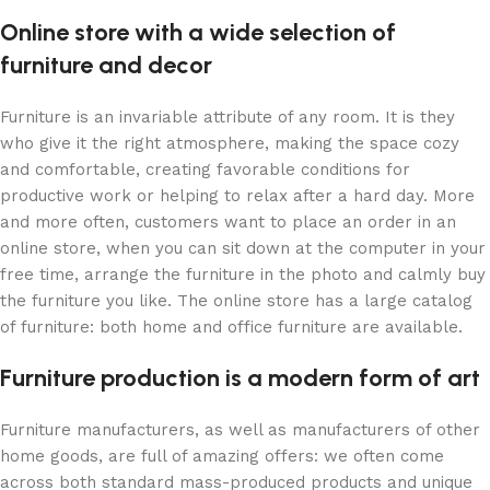
Online store with a wide selection of
furniture and decor
Furniture is an invariable attribute of any room. It is they
who give it the right atmosphere, making the space cozy
and comfortable, creating favorable conditions for
productive work or helping to relax after a hard day. More
and more often, customers want to place an order in an
online store, when you can sit down at the computer in your
free time, arrange the furniture in the photo and calmly buy
the furniture you like. The online store has a large catalog
of furniture: both home and office furniture are available.
Furniture production is a modern form of art
Furniture manufacturers, as well as manufacturers of other
home goods, are full of amazing offers: we often come
across both standard mass-produced products and unique