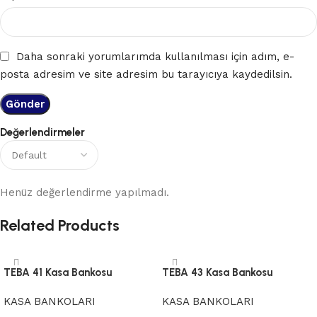
Daha sonraki yorumlarımda kullanılması için adım, e-
posta adresim ve site adresim bu tarayıcıya kaydedilsin.
Değerlendirmeler
Henüz değerlendirme yapılmadı.
Related Products
TEBA 41 Kasa Bankosu
TEBA 43 Kasa Bankosu
KASA BANKOLARI
KASA BANKOLARI