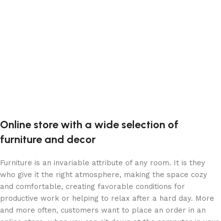
Devamını oku
Devamını oku
Online store with a wide selection of
furniture and decor
Furniture is an invariable attribute of any room. It is they
who give it the right atmosphere, making the space cozy
and comfortable, creating favorable conditions for
productive work or helping to relax after a hard day. More
and more often, customers want to place an order in an