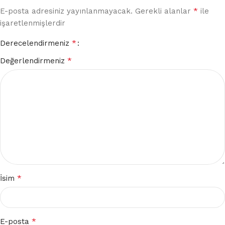
*
E-posta adresiniz yayınlanmayacak.
Gerekli alanlar
ile
işaretlenmişlerdir
*
Derecelendirmeniz
*
Değerlendirmeniz
*
İsim
*
E-posta