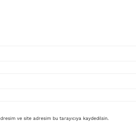
resim ve site adresim bu tarayıcıya kaydedilsin.