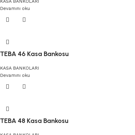
KASA BANKOLARI
Devamını oku
TEBA 46 Kasa Bankosu
KASA BANKOLARI
Devamını oku
TEBA 48 Kasa Bankosu
KASA BANKOLARI