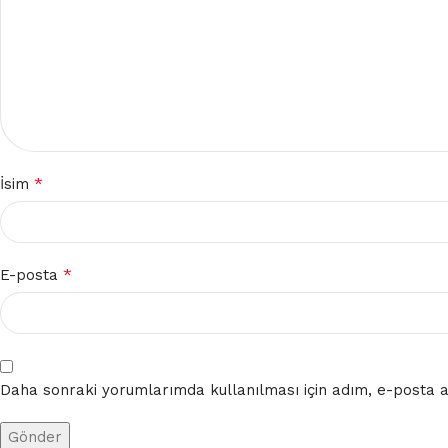
*
İsim
*
E-posta
Daha sonraki yorumlarımda kullanılması için adım, e-posta ad