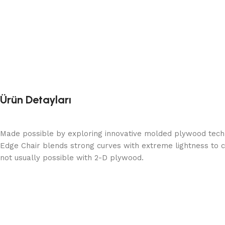
Ürün Detayları
Made possible by exploring innovative molded plywood techni
Edge Chair blends strong curves with extreme lightness to c
not usually possible with 2-D plywood.