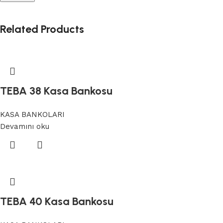
Related Products
TEBA 38 Kasa Bankosu
KASA BANKOLARI
Devamını oku
TEBA 40 Kasa Bankosu