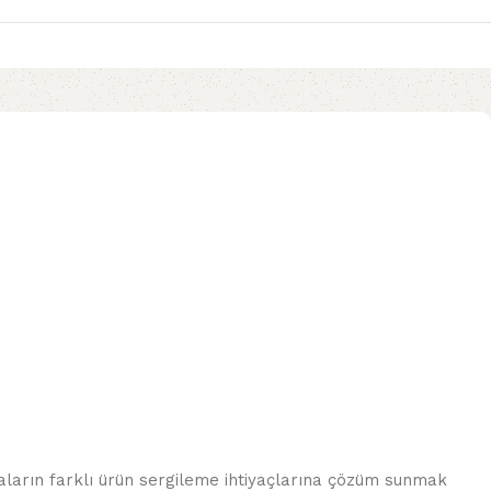
arın farklı ürün sergileme ihtiyaçlarına çözüm sunmak