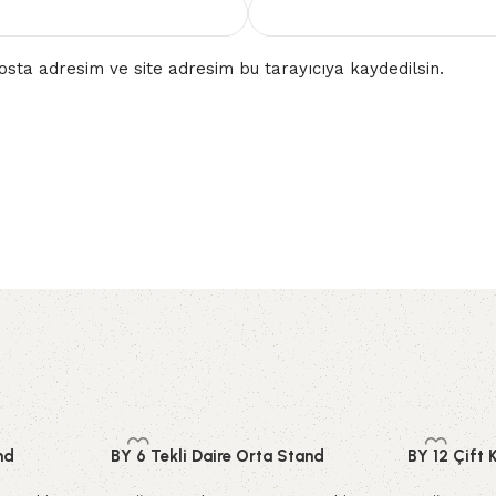
sta adresim ve site adresim bu tarayıcıya kaydedilsin.
nd
BY 6 Tekli Daire Orta Stand
BY 12 Çift 