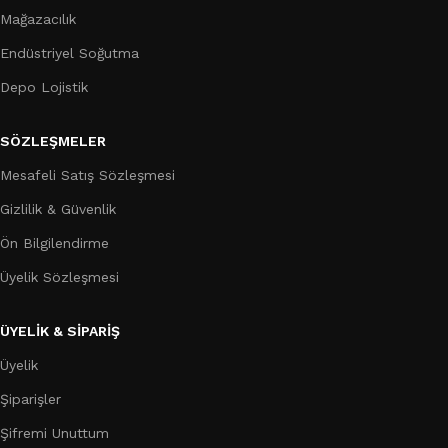
Mağazacılık
Endüstriyel Soğutma
Depo Lojistik
SÖZLEŞMELER
Mesafeli Satış Sözleşmesi
Gizlilik & Güvenlik
Ön Bilgilendirme
Üyelik Sözleşmesi
ÜYELİK & SİPARİŞ
Üyelik
Şiparişler
Şifremi Unuttum