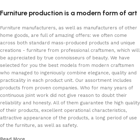
Furniture production is a modern form of art
Furniture manufacturers, as well as manufacturers of other
home goods, are full of amazing offers: we often come
across both standard mass-produced products and unique
creations - furniture from professional craftsmen, which will
be appreciated by true connoisseurs of beauty. We have
selected for you the best models from modern craftsmen
who managed to ingeniously combine elegance, quality and
practicality in each product unit. Our assortment includes
products from proven companies. Who for many years of
continuous joint work did not give reason to doubt their
reliability and honesty. All of them guarantee the high quality
of their products, excellent operational characteristics,
attractive appearance of the products, a long period of use
of the furniture, as well as safety.
Read More