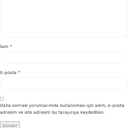
*
İsim
*
E-posta
Daha sonraki yorumlarımda kullanılması için adım, e-posta
adresim ve site adresim bu tarayıcıya kaydedilsin.