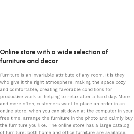
Online store with a wide selection of
furniture and decor
Furniture is an invariable attribute of any room. It is they
who give it the right atmosphere, making the space cozy
and comfortable, creating favorable conditions for
productive work or helping to relax after a hard day. More
and more often, customers want to place an order in an
online store, when you can sit down at the computer in your
free time, arrange the furniture in the photo and calmly buy
the furniture you like. The online store has a large catalog
of furniture: both home and office furniture are available.