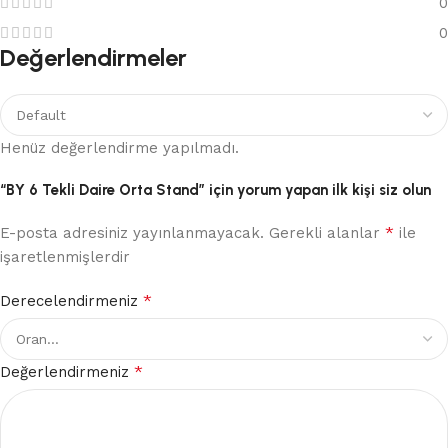
0
0
Değerlendirmeler
Henüz değerlendirme yapılmadı.
“BY 6 Tekli Daire Orta Stand” için yorum yapan ilk kişi siz olun
*
E-posta adresiniz yayınlanmayacak.
Gerekli alanlar
ile
işaretlenmişlerdir
*
Derecelendirmeniz
*
Değerlendirmeniz