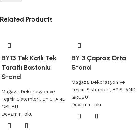
Related Products
BY13 Tek Katlı Tek
BY 3 Çapraz Orta
Taraflı Bastonlu
Stand
Stand
Mağaza Dekorasyon ve
Teşhir Sistemleri
,
BY STAND
Mağaza Dekorasyon ve
GRUBU
Teşhir Sistemleri
,
BY STAND
Devamını oku
GRUBU
Devamını oku