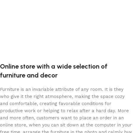
Online store with a wide selection of
furniture and decor
Furniture is an invariable attribute of any room. It is they
who give it the right atmosphere, making the space cozy
and comfortable, creating favorable conditions for
productive work or helping to relax after a hard day. More
and more often, customers want to place an order in an
online store, when you can sit down at the computer in your
free time, arrange the furniture in the photo and calmly buy