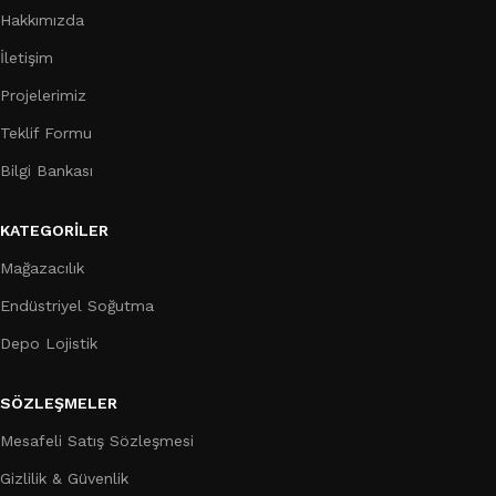
Hakkımızda
İletişim
Projelerimiz
Teklif Formu
Bilgi Bankası
KATEGORILER
Mağazacılık
Endüstriyel Soğutma
Depo Lojistik
SÖZLEŞMELER
Mesafeli Satış Sözleşmesi
Gizlilik & Güvenlik