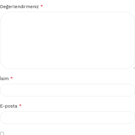
*
Değerlendirmeniz
*
İsim
*
E-posta