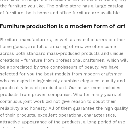
the furniture you like. The online store has a large catalog
of furniture: both home and office furniture are available.
Furniture production is a modern form of art
Furniture manufacturers, as well as manufacturers of other
home goods, are full of amazing offers: we often come
across both standard mass-produced products and unique
creations - furniture from professional craftsmen, which will
be appreciated by true connoisseurs of beauty. We have
selected for you the best models from modern craftsmen
who managed to ingeniously combine elegance, quality and
practicality in each product unit. Our assortment includes
products from proven companies. Who for many years of
continuous joint work did not give reason to doubt their
reliability and honesty. All of them guarantee the high quality
of their products, excellent operational characteristics,
attractive appearance of the products, a long period of use