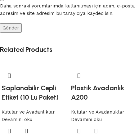
Daha sonraki yorumlarımda kullanılması için adım, e-posta
adresim ve site adresim bu tarayıcıya kaydedilsin.
Related Products
Saplanabilir Cepli
Plastik Avadanlık
Etiket (10 Lu Paket)
A200
Kutular ve Avadanlıklar
Kutular ve Avadanlıklar
Devamını oku
Devamını oku