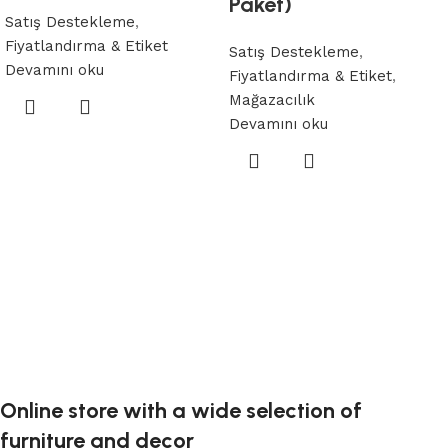
Paket)
Satış Destekleme
,
Fiyatlandırma & Etiket
Satış Destekleme
,
Devamını oku
Fiyatlandırma & Etiket
,
Mağazacılık
Devamını oku
Online store with a wide selection of
furniture and decor