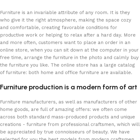
Furniture is an invariable attribute of any room. It is they
who give it the right atmosphere, making the space cozy
and comfortable, creating favorable conditions for
productive work or helping to relax after a hard day. More
and more often, customers want to place an order in an
online store, when you can sit down at the computer in your
free time, arrange the furniture in the photo and calmly buy
the furniture you like. The online store has a large catalog
of furniture: both home and office furniture are available.
Furniture production is a modern form of art
Furniture manufacturers, as well as manufacturers of other
home goods, are full of amazing offers: we often come
across both standard mass-produced products and unique
creations - furniture from professional craftsmen, which will
be appreciated by true connoisseurs of beauty. We have
selected for you the best models from modern craftsmen