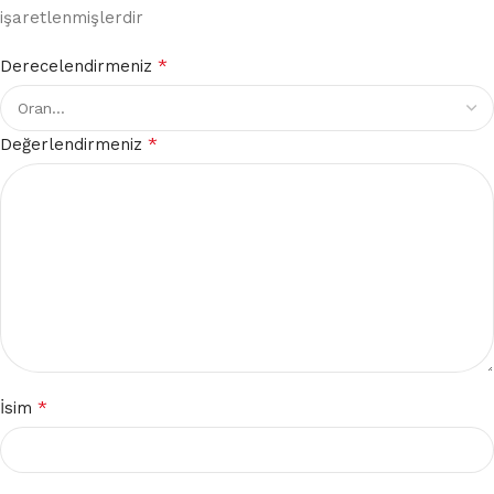
işaretlenmişlerdir
*
Derecelendirmeniz
*
Değerlendirmeniz
*
İsim