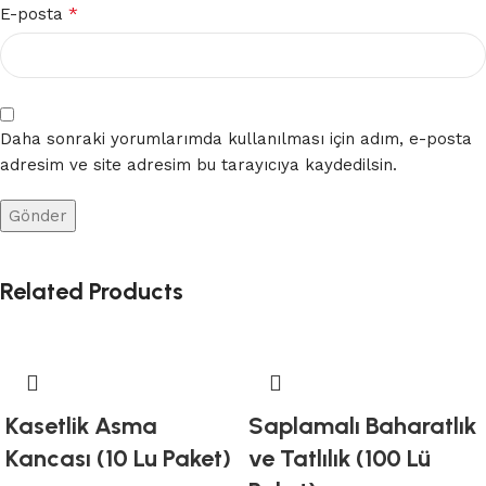
*
E-posta
Daha sonraki yorumlarımda kullanılması için adım, e-posta
adresim ve site adresim bu tarayıcıya kaydedilsin.
Related Products
Kasetlik Asma
Saplamalı Baharatlık
Kancası (10 Lu Paket)
ve Tatlılık (100 Lü