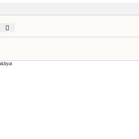
kliyat