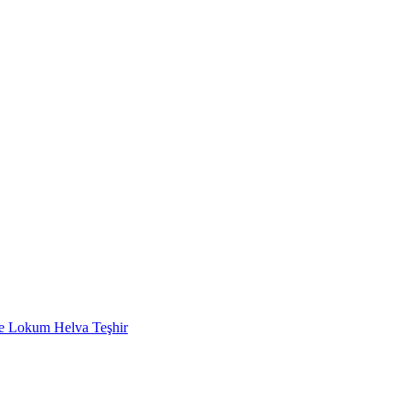
e Lokum Helva Teşhir