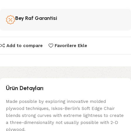
Bey Raf Garantisi
Add to compare
Favorilere Ekle
Ürün Detayları
Made possible by exploring innovative molded
plywood techniques, Iskos-Berlin’s Soft Edge Chair
blends strong curves with extreme lightness to create
a three-dimensionality not usually possible with 2-D
plywood.