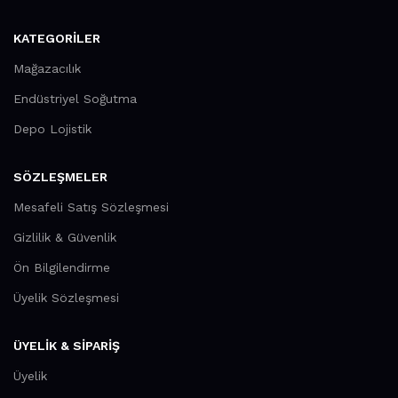
KATEGORILER
Mağazacılık
Endüstriyel Soğutma
Depo Lojistik
SÖZLEŞMELER
Mesafeli Satış Sözleşmesi
Gizlilik & Güvenlik
Ön Bilgilendirme
Üyelik Sözleşmesi
ÜYELİK & SİPARİŞ
Üyelik