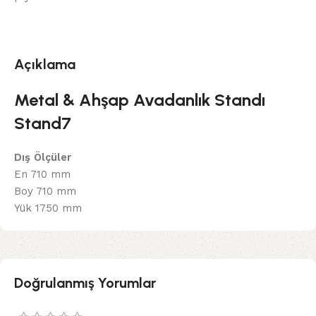
Açıklama
Metal & Ahşap Avadanlık Standı
Stand7
Dış Ölçüler
En 710 mm
Boy 710 mm
Yük 1750 mm
Doğrulanmış Yorumlar