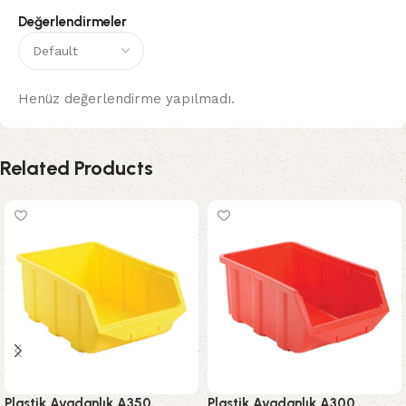
Değerlendirmeler
Henüz değerlendirme yapılmadı.
Related Products
Plastik Avadanlık A350
Plastik Avadanlık A300