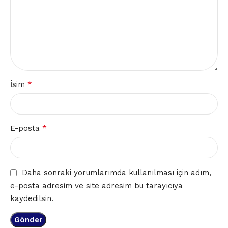
*
İsim
*
E-posta
Daha sonraki yorumlarımda kullanılması için adım,
e-posta adresim ve site adresim bu tarayıcıya
kaydedilsin.