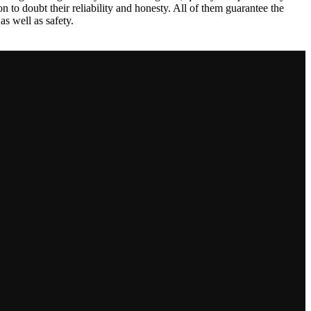
to doubt their reliability and honesty. All of them guarantee the
as well as safety.