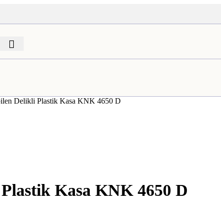
ilen Delikli Plastik Kasa KNK 4650 D
li Plastik Kasa KNK 4650 D