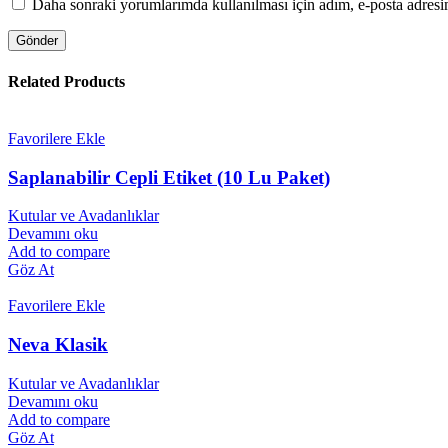
Daha sonraki yorumlarımda kullanılması için adım, e-posta adresim
Related Products
Favorilere Ekle
Saplanabilir Cepli Etiket (10 Lu Paket)
ÇELİK KASA
Kutular ve Avadanlıklar
Devamını oku
Add to compare
Göz At
Favorilere Ekle
Neva Klasik
Kutular ve Avadanlıklar
Devamını oku
Add to compare
Göz At