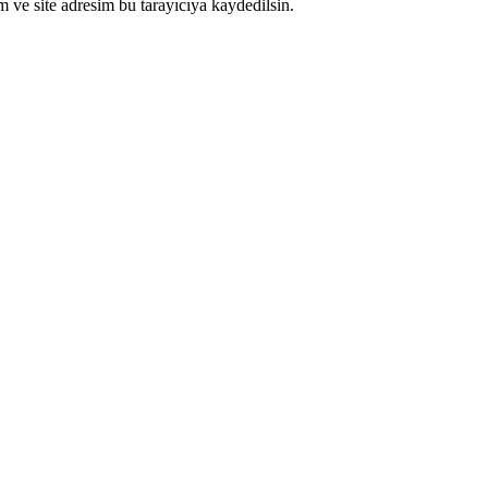
 ve site adresim bu tarayıcıya kaydedilsin.