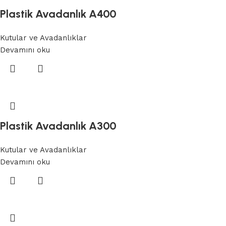
Plastik Avadanlık A400
Kutular ve Avadanlıklar
Devamını oku
Plastik Avadanlık A300
Kutular ve Avadanlıklar
Devamını oku