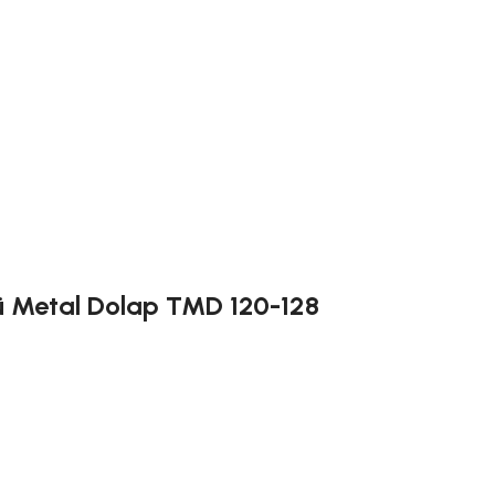
ü Metal Dolap TMD 120-128