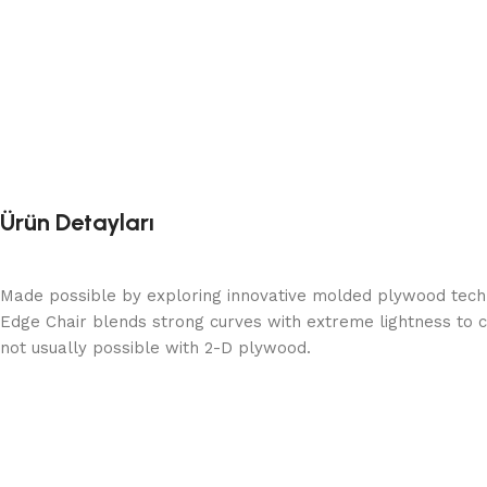
Ürün Detayları
Made possible by exploring innovative molded plywood techni
Edge Chair blends strong curves with extreme lightness to c
not usually possible with 2-D plywood.