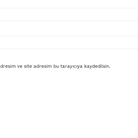
resim ve site adresim bu tarayıcıya kaydedilsin.