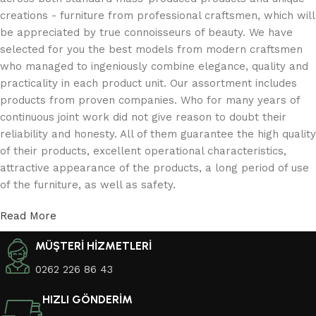
creations - furniture from professional craftsmen, which will
be appreciated by true connoisseurs of beauty. We have
selected for you the best models from modern craftsmen
who managed to ingeniously combine elegance, quality and
practicality in each product unit. Our assortment includes
products from proven companies. Who for many years of
continuous joint work did not give reason to doubt their
reliability and honesty. All of them guarantee the high quality
of their products, excellent operational characteristics,
attractive appearance of the products, a long period of use
of the furniture, as well as safety.
Read More
MÜŞTERİ HİZMETLERİ
0262 226 86 43
HIZLI GÖNDERİM