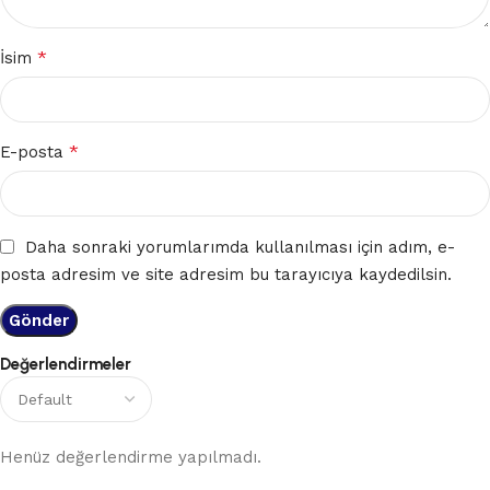
*
İsim
*
E-posta
Daha sonraki yorumlarımda kullanılması için adım, e-
posta adresim ve site adresim bu tarayıcıya kaydedilsin.
Değerlendirmeler
Henüz değerlendirme yapılmadı.