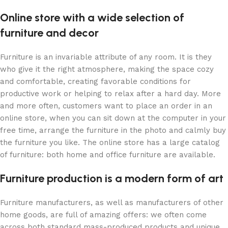
Online store with a wide selection of
furniture and decor
Furniture is an invariable attribute of any room. It is they
who give it the right atmosphere, making the space cozy
and comfortable, creating favorable conditions for
productive work or helping to relax after a hard day. More
and more often, customers want to place an order in an
online store, when you can sit down at the computer in your
free time, arrange the furniture in the photo and calmly buy
the furniture you like. The online store has a large catalog
of furniture: both home and office furniture are available.
Furniture production is a modern form of art
Furniture manufacturers, as well as manufacturers of other
home goods, are full of amazing offers: we often come
across both standard mass-produced products and unique