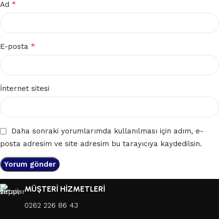
*
Ad
*
E-posta
İnternet sitesi
Daha sonraki yorumlarımda kullanılması için adım, e-
posta adresim ve site adresim bu tarayıcıya kaydedilsin.
MÜŞTERİ HİZMETLERİ
0262 226 86 43