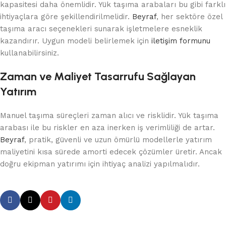
kapasitesi daha önemlidir. Yük taşıma arabaları bu gibi farklı
ihtiyaçlara göre şekillendirilmelidir.
Beyraf
, her sektöre özel
taşıma aracı seçenekleri sunarak işletmelere esneklik
kazandırır. Uygun modeli belirlemek için
iletişim formunu
kullanabilirsiniz.
Zaman ve Maliyet Tasarrufu Sağlayan
Yatırım
Manuel taşıma süreçleri zaman alıcı ve risklidir. Yük taşıma
arabası ile bu riskler en aza inerken iş verimliliği de artar.
Beyraf
, pratik, güvenli ve uzun ömürlü modellerle yatırım
maliyetini kısa sürede amorti edecek çözümler üretir. Ancak
doğru ekipman yatırımı için ihtiyaç analizi yapılmalıdır.