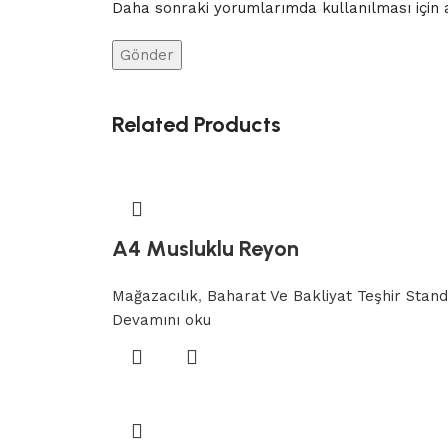
Daha sonraki yorumlarımda kullanılması için a
Related Products
A4 Musluklu Reyon
Mağazacılık
,
Baharat Ve Bakliyat Teşhir Stand
Devamını oku