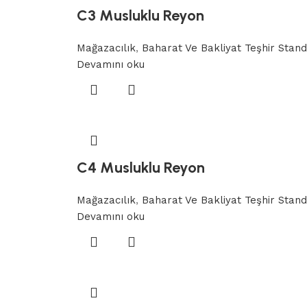
C3 Musluklu Reyon
Mağazacılık
,
Baharat Ve Bakliyat Teşhir Stand
Devamını oku
C4 Musluklu Reyon
Mağazacılık
,
Baharat Ve Bakliyat Teşhir Stand
Devamını oku