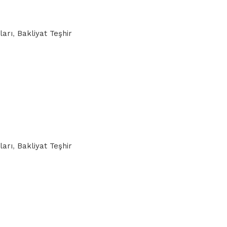
ları
,
Bakliyat Teşhir
ları
,
Bakliyat Teşhir