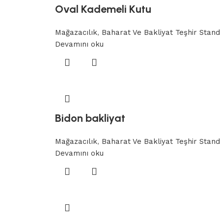
Oval Kademeli Kutu
Mağazacılık
,
Baharat Ve Bakliyat Teşhir Stand
Devamını oku
Bidon bakliyat
Mağazacılık
,
Baharat Ve Bakliyat Teşhir Stand
Devamını oku