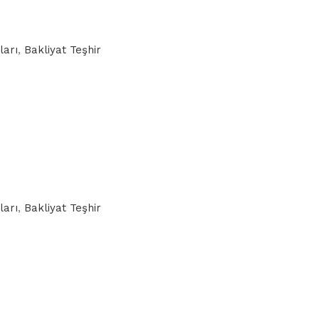
ları
,
Bakliyat Teşhir
ları
,
Bakliyat Teşhir