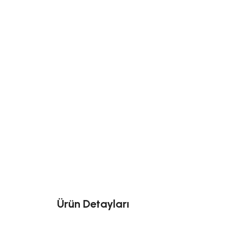
Ürün Detayları