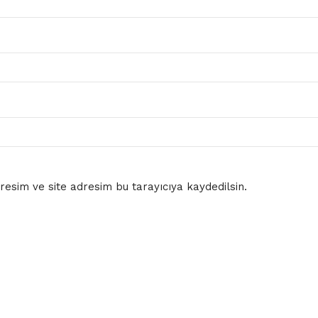
esim ve site adresim bu tarayıcıya kaydedilsin.