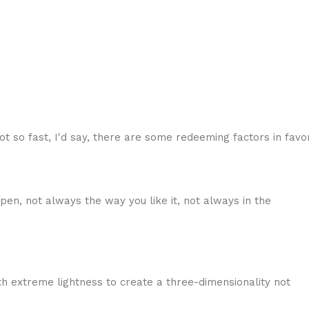
ot so fast, I'd say, there are some redeeming factors in favo
pen, not always the way you like it, not always in the
h extreme lightness to create a three-dimensionality not