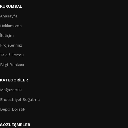
KURUMSAL
Anasayfa
Hakkımızda
İletişim
Projelerimiz
Teklif Formu
Bilgi Bankası
KATEGORILER
Mağazacılık
Endüstriyel Soğutma
Depo Lojistik
SÖZLEŞMELER