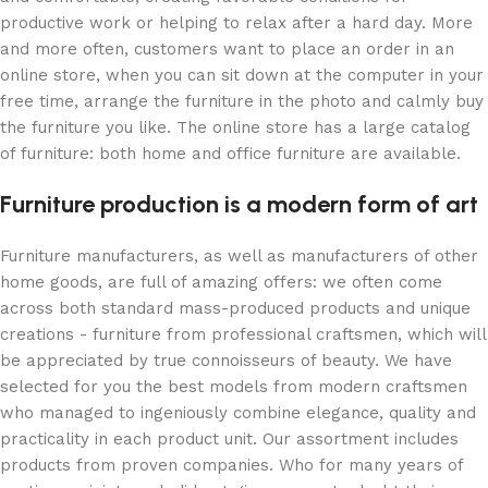
productive work or helping to relax after a hard day. More
and more often, customers want to place an order in an
online store, when you can sit down at the computer in your
free time, arrange the furniture in the photo and calmly buy
the furniture you like. The online store has a large catalog
of furniture: both home and office furniture are available.
Furniture production is a modern form of art
Furniture manufacturers, as well as manufacturers of other
home goods, are full of amazing offers: we often come
across both standard mass-produced products and unique
creations - furniture from professional craftsmen, which will
be appreciated by true connoisseurs of beauty. We have
selected for you the best models from modern craftsmen
who managed to ingeniously combine elegance, quality and
practicality in each product unit. Our assortment includes
products from proven companies. Who for many years of