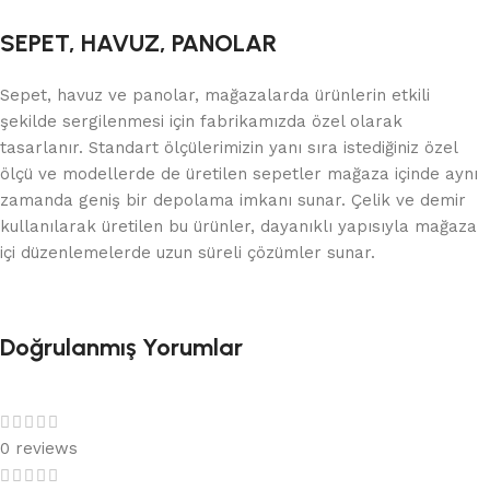
SEPET, HAVUZ, PANOLAR
Sepet, havuz ve panolar, mağazalarda ürünlerin etkili
şekilde sergilenmesi için fabrikamızda özel olarak
tasarlanır. Standart ölçülerimizin yanı sıra istediğiniz özel
ölçü ve modellerde de üretilen sepetler mağaza içinde aynı
zamanda geniş bir depolama imkanı sunar. Çelik ve demir
kullanılarak üretilen bu ürünler, dayanıklı yapısıyla mağaza
içi düzenlemelerde uzun süreli çözümler sunar.
Doğrulanmış Yorumlar
0 reviews