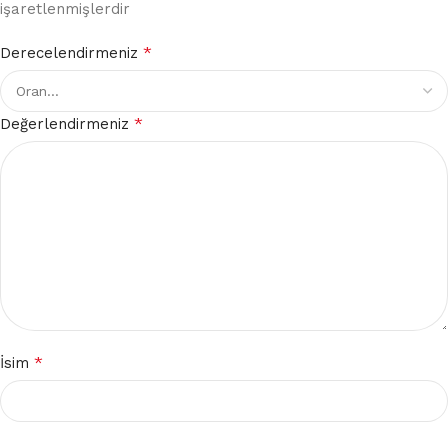
işaretlenmişlerdir
*
Derecelendirmeniz
*
Değerlendirmeniz
*
İsim