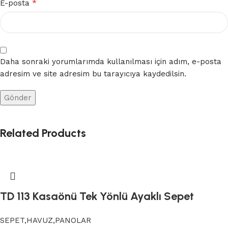
*
E-posta
Daha sonraki yorumlarımda kullanılması için adım, e-posta
adresim ve site adresim bu tarayıcıya kaydedilsin.
Related Products
TD 113 Kasaönü Tek Yönlü Ayaklı Sepet
SEPET,HAVUZ,PANOLAR