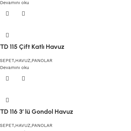
Devamını oku
TD 115 Çift Katlı Havuz
SEPET,HAVUZ,PANOLAR
Devamını oku
TD 116 3′ lü Gondol Havuz
SEPET,HAVUZ,PANOLAR