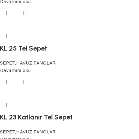
Devamını oku
KL 25 Tel Sepet
SEPET,HAVUZ,PANOLAR
Devamını oku
KL 23 Katlanır Tel Sepet
SEPET,HAVUZ,PANOLAR