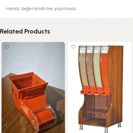
Henüz değerlendirme yapılmadı.
Related Products