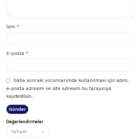
*
İsim
*
E-posta
Daha sonraki yorumlarımda kullanılması için adım,
e-posta adresim ve site adresim bu tarayıcıya
kaydedilsin.
Değerlendirmeler