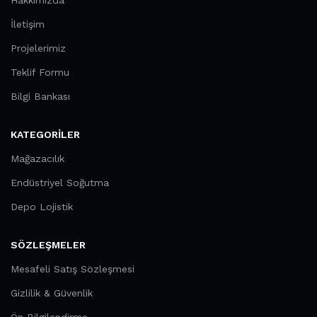
Hakkımızda
İletişim
Projelerimiz
Teklif Formu
Bilgi Bankası
KATEGORILER
Mağazacılık
Endüstriyel Soğutma
Depo Lojistik
SÖZLEŞMELER
Mesafeli Satış Sözleşmesi
Gizlilik & Güvenlik