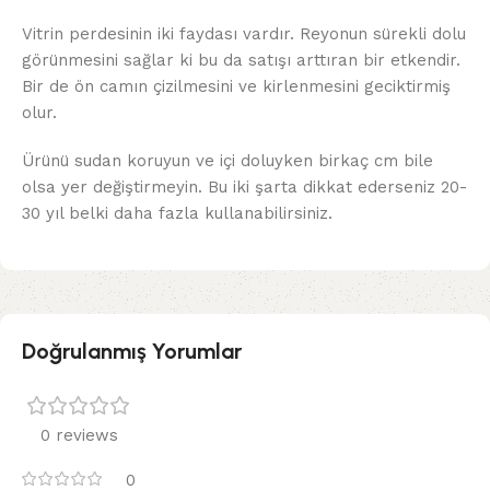
Vitrin perdesinin iki faydası vardır. Reyonun sürekli dolu
görünmesini sağlar ki bu da satışı arttıran bir etkendir.
Bir de ön camın çizilmesini ve kirlenmesini geciktirmiş
olur.
Ürünü sudan koruyun ve içi doluyken birkaç cm bile
olsa yer değiştirmeyin. Bu iki şarta dikkat ederseniz 20-
30 yıl belki daha fazla kullanabilirsiniz.
Doğrulanmış Yorumlar
0 reviews
0