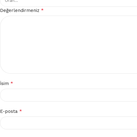
*
Değerlendirmeniz
*
İsim
*
E-posta