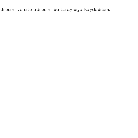
resim ve site adresim bu tarayıcıya kaydedilsin.