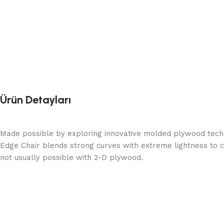
Ürün Detayları
Made possible by exploring innovative molded plywood techni
Edge Chair blends strong curves with extreme lightness to c
not usually possible with 2-D plywood.