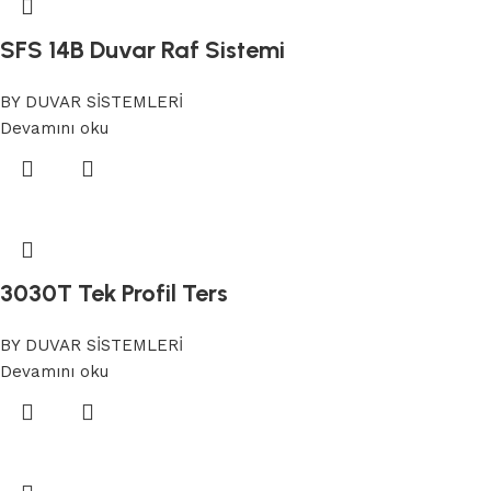
SFS 14B Duvar Raf Sistemi
BY DUVAR SİSTEMLERİ
Devamını oku
3030T Tek Profil Ters
BY DUVAR SİSTEMLERİ
Devamını oku