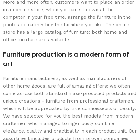
More and more often, customers want to place an order
in an online store, when you can sit down at the
computer in your free time, arrange the furniture in the
photo and calmly buy the furniture you like. The online
store has a large catalog of furniture: both home and
office furniture are available.
Furniture production is a modern form of
art
Furniture manufacturers, as well as manufacturers of
other home goods, are full of amazing offers: we often
come across both standard mass-produced products and
unique creations - furniture from professional craftsmen,
which will be appreciated by true connoisseurs of beauty.
We have selected for you the best models from modern
craftsmen who managed to ingeniously combine
elegance, quality and practicality in each product unit. Our
assortment includes products from proven companies.