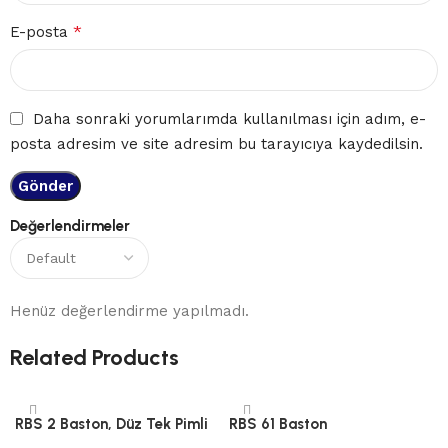
*
E-posta
Daha sonraki yorumlarımda kullanılması için adım, e-
posta adresim ve site adresim bu tarayıcıya kaydedilsin.
Değerlendirmeler
Henüz değerlendirme yapılmadı.
Related Products
RBS 2 Baston, Düz Tek Pimli
RBS 61 Baston