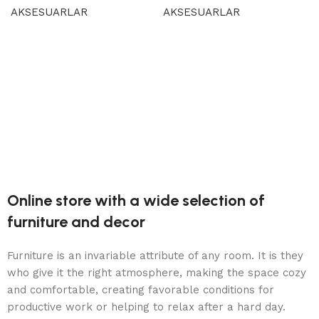
AKSESUARLAR
AKSESUARLAR
Devamını oku
Devamını oku
Online store with a wide selection of
furniture and decor
Furniture is an invariable attribute of any room. It is they
who give it the right atmosphere, making the space cozy
and comfortable, creating favorable conditions for
productive work or helping to relax after a hard day.