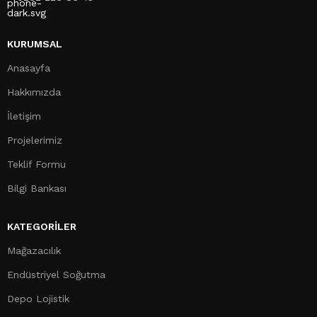
KURUMSAL
Anasayfa
Hakkımızda
İletişim
Projelerimiz
Teklif Formu
Bilgi Bankası
KATEGORILER
Mağazacılık
Endüstriyel Soğutma
Depo Lojistik