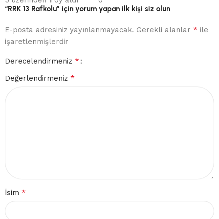
“RRK 13 Rafkolu” için yorum yapan ilk kişi siz olun
*
E-posta adresiniz yayınlanmayacak.
Gerekli alanlar
ile
işaretlenmişlerdir
*
Derecelendirmeniz
*
Değerlendirmeniz
*
İsim