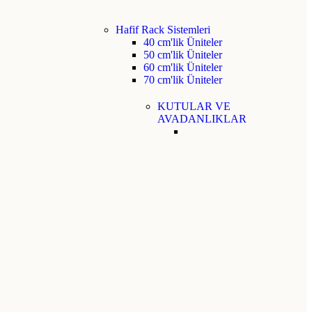
Hafif Rack Sistemleri
40 cm'lik Üniteler
50 cm'lik Üniteler
60 cm'lik Üniteler
70 cm'lik Üniteler
KUTULAR VE
AVADANLIKLAR