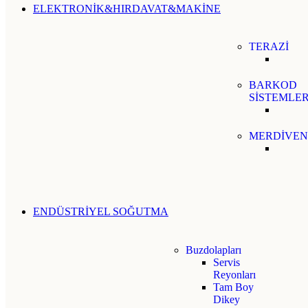
ELEKTRONİK&HIRDAVAT&MAKİNE
TERAZİ
BARKOD
SİSTEMLER
MERDİVEN
ENDÜSTRİYEL SOĞUTMA
Buzdolapları
Servis
Reyonları
Tam Boy
Dikey