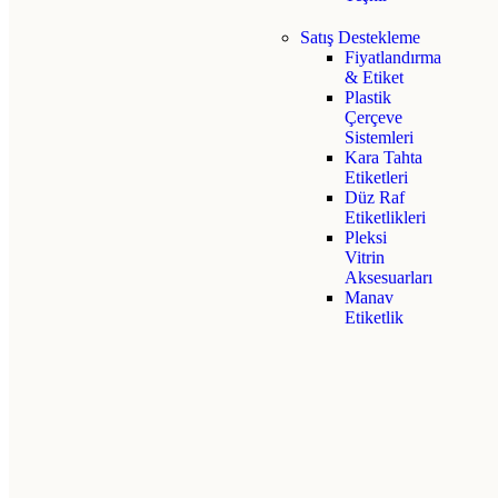
Satış Destekleme
Fiyatlandırma
& Etiket
Plastik
Çerçeve
Sistemleri
Kara Tahta
Etiketleri
Düz Raf
Etiketlikleri
Pleksi
Vitrin
Aksesuarları
Manav
Etiketlik