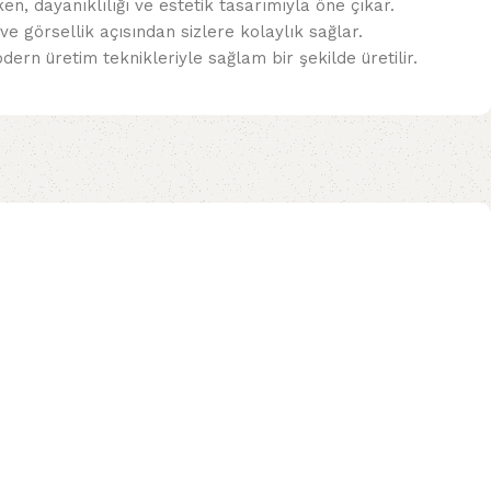
n, dayanıklılığı ve estetik tasarımıyla öne çıkar.
 görsellik açısından sizlere kolaylık sağlar.
ern üretim teknikleriyle sağlam bir şekilde üretilir.