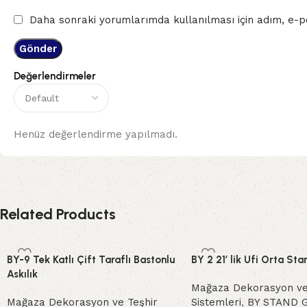
Daha sonraki yorumlarımda kullanılması için adım, e-po
Değerlendirmeler
Henüz değerlendirme yapılmadı.
Related Products
BY-9 Tek Katlı Çift Taraflı Bastonlu
BY 2 21′ lik Ufi Orta Sta
Askılık
Mağaza Dekorasyon ve
Mağaza Dekorasyon ve Teşhir
Sistemleri
,
BY STAND 