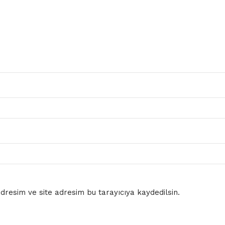
resim ve site adresim bu tarayıcıya kaydedilsin.