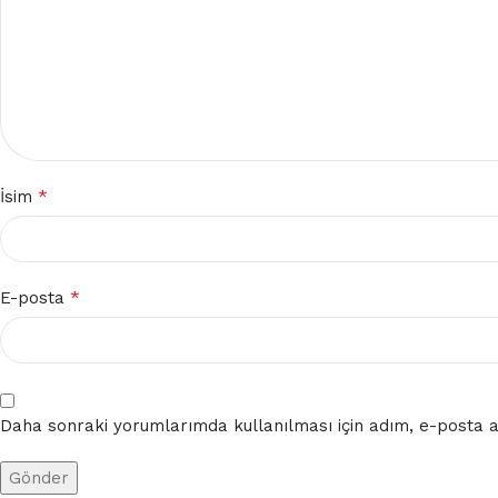
*
İsim
*
E-posta
Daha sonraki yorumlarımda kullanılması için adım, e-posta ad