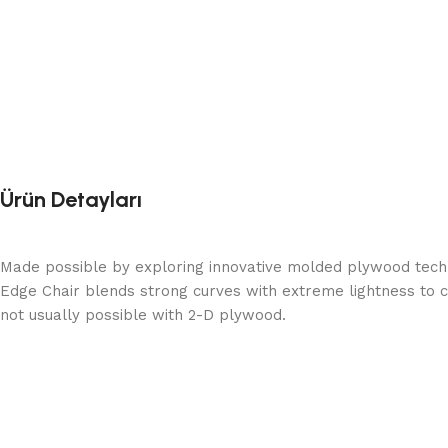
Ürün Detayları
Made possible by exploring innovative molded plywood techni
Edge Chair blends strong curves with extreme lightness to c
not usually possible with 2-D plywood.