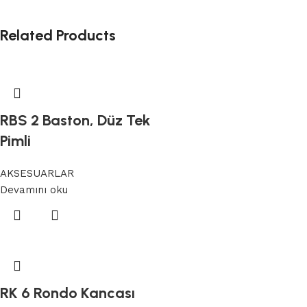
Related Products
RBS 2 Baston, Düz Tek
Pimli
AKSESUARLAR
Devamını oku
RK 6 Rondo Kancası