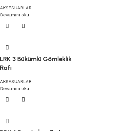
AKSESUARLAR
Devamını oku
LRK 3 Bükümlü Gömleklik
Rafı
AKSESUARLAR
Devamını oku