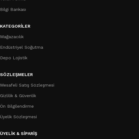
Bilgi Bankası
KATEGORILER
Mağazacılık
Endüstriyel Soğutma
Depo Lojistik
SÖZLEŞMELER
Mesafeli Satış Sözleşmesi
Gizlilik & Güvenlik
Ön Bilgilendirme
Üyelik Sözleşmesi
ÜYELİK & SİPARİŞ