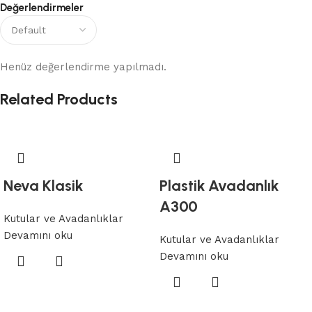
Değerlendirmeler
Henüz değerlendirme yapılmadı.
Related Products
Neva Klasik
Plastik Avadanlık
A300
Kutular ve Avadanlıklar
Devamını oku
Kutular ve Avadanlıklar
Devamını oku