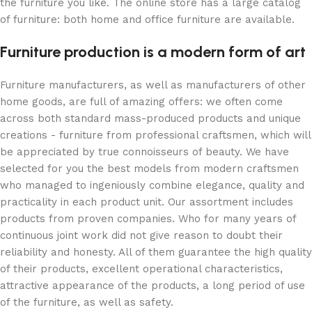
the furniture you like. The online store has a large catalog
of furniture: both home and office furniture are available.
Furniture production is a modern form of art
Furniture manufacturers, as well as manufacturers of other
home goods, are full of amazing offers: we often come
across both standard mass-produced products and unique
creations - furniture from professional craftsmen, which will
be appreciated by true connoisseurs of beauty. We have
selected for you the best models from modern craftsmen
who managed to ingeniously combine elegance, quality and
practicality in each product unit. Our assortment includes
products from proven companies. Who for many years of
continuous joint work did not give reason to doubt their
reliability and honesty. All of them guarantee the high quality
of their products, excellent operational characteristics,
attractive appearance of the products, a long period of use
of the furniture, as well as safety.