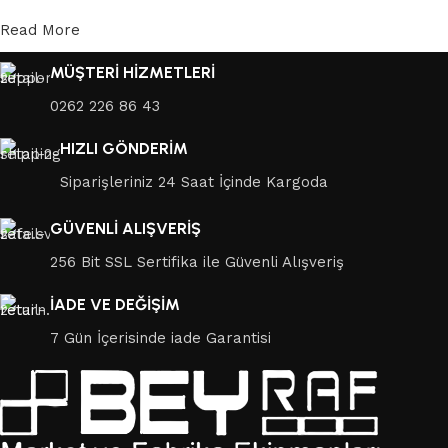
Read More
MÜŞTERİ HİZMETLERİ
0262 226 86 43
HIZLI GÖNDERİM
Siparişleriniz 24 Saat İçinde Kargoda
GÜVENLİ ALIŞVERİŞ
256 Bit SSL Sertifika ile Güvenli Alışveriş
İADE VE DEĞİŞİM
7 Gün İçerisinde iade Garantisi