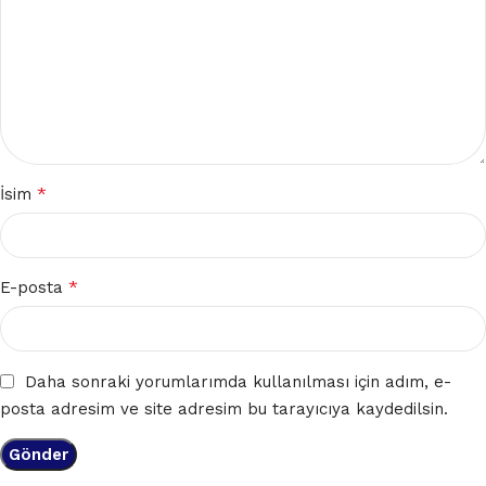
*
İsim
*
E-posta
Daha sonraki yorumlarımda kullanılması için adım, e-
posta adresim ve site adresim bu tarayıcıya kaydedilsin.