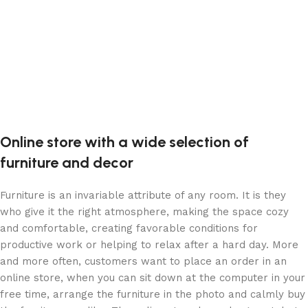
Online store with a wide selection of
furniture and decor
Furniture is an invariable attribute of any room. It is they
who give it the right atmosphere, making the space cozy
and comfortable, creating favorable conditions for
productive work or helping to relax after a hard day. More
and more often, customers want to place an order in an
online store, when you can sit down at the computer in your
free time, arrange the furniture in the photo and calmly buy