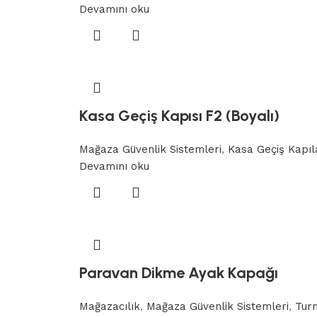
Devamını oku
Kasa Geçiş Kapısı F2 (Boyalı)
Mağaza Güvenlik Sistemleri
,
Kasa Geçiş Kapıl
Devamını oku
Paravan Dikme Ayak Kapağı
Mağazacılık
,
Mağaza Güvenlik Sistemleri
,
Turn