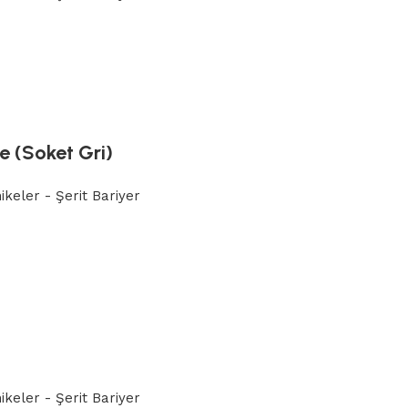
e (Soket Gri)
ikeler - Şerit Bariyer
ikeler - Şerit Bariyer