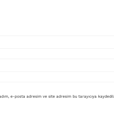
dım, e-posta adresim ve site adresim bu tarayıcıya kaydedils