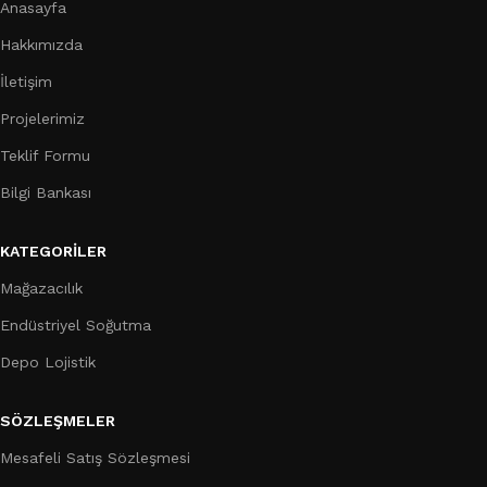
Anasayfa
Hakkımızda
İletişim
Projelerimiz
Teklif Formu
Bilgi Bankası
KATEGORILER
Mağazacılık
Endüstriyel Soğutma
Depo Lojistik
SÖZLEŞMELER
Mesafeli Satış Sözleşmesi