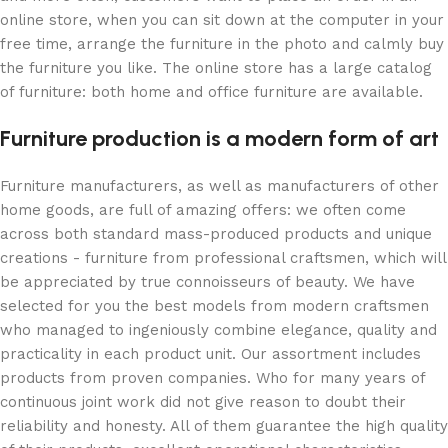
online store, when you can sit down at the computer in your
free time, arrange the furniture in the photo and calmly buy
the furniture you like. The online store has a large catalog
of furniture: both home and office furniture are available.
Furniture production is a modern form of art
Furniture manufacturers, as well as manufacturers of other
home goods, are full of amazing offers: we often come
across both standard mass-produced products and unique
creations - furniture from professional craftsmen, which will
be appreciated by true connoisseurs of beauty. We have
selected for you the best models from modern craftsmen
who managed to ingeniously combine elegance, quality and
practicality in each product unit. Our assortment includes
products from proven companies. Who for many years of
continuous joint work did not give reason to doubt their
reliability and honesty. All of them guarantee the high quality