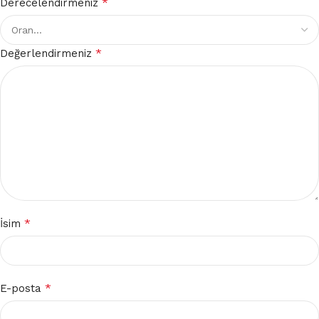
*
Derecelendirmeniz
*
Değerlendirmeniz
*
İsim
*
E-posta