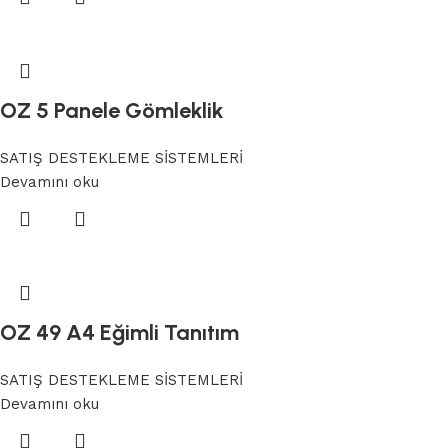
OZ 5 Panele Gömleklik
SATIŞ DESTEKLEME SİSTEMLERİ
Devamını oku
OZ 49 A4 Eğimli Tanıtım
SATIŞ DESTEKLEME SİSTEMLERİ
Devamını oku