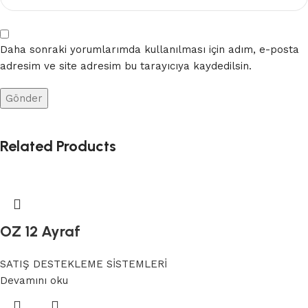
Daha sonraki yorumlarımda kullanılması için adım, e-posta
adresim ve site adresim bu tarayıcıya kaydedilsin.
Related Products
OZ 12 Ayraf
SATIŞ DESTEKLEME SİSTEMLERİ
Devamını oku