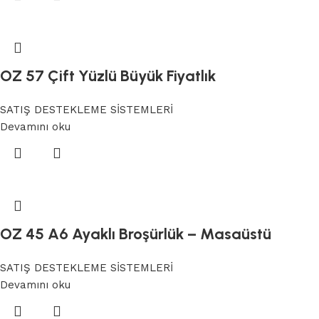
OZ 57 Çift Yüzlü Büyük Fiyatlık
SATIŞ DESTEKLEME SİSTEMLERİ
Devamını oku
OZ 45 A6 Ayaklı Broşürlük – Masaüstü
SATIŞ DESTEKLEME SİSTEMLERİ
Devamını oku