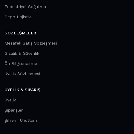
Endüstriyel Soğutma
Depo Lojistik
SÖZLEŞMELER
Mesafeli Satış Sözleşmesi
Gizlilik & Güvenlik
Ön Bilgilendirme
Üyelik Sözleşmesi
ÜYELİK & SİPARİŞ
Üyelik
Şiparişler
Şifremi Unuttum