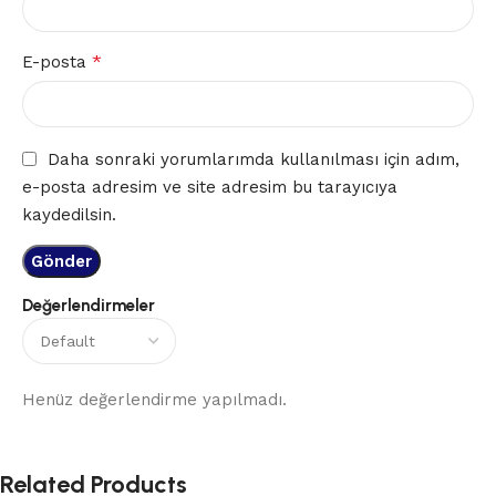
*
E-posta
Daha sonraki yorumlarımda kullanılması için adım,
e-posta adresim ve site adresim bu tarayıcıya
kaydedilsin.
Değerlendirmeler
Henüz değerlendirme yapılmadı.
Related Products