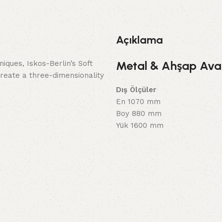
Açıklama
Metal & Ahşap Ava
ques, Iskos-Berlin’s Soft
reate a three-dimensionality
Dış Ölçüler
En 1070 mm
Boy 880 mm
Yük 1600 mm