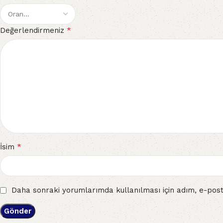
*
Değerlendirmeniz
*
İsim
Daha sonraki yorumlarımda kullanılması için adım, e-post