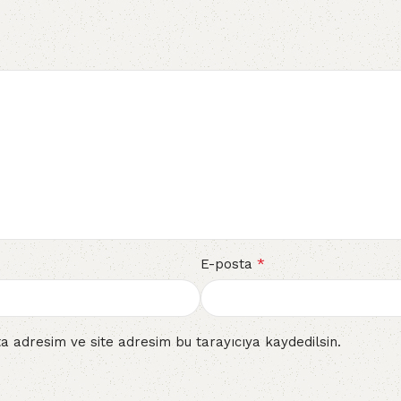
*
E-posta
a adresim ve site adresim bu tarayıcıya kaydedilsin.