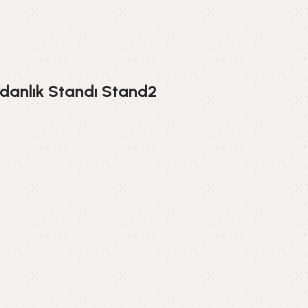
danlık Standı Stand2