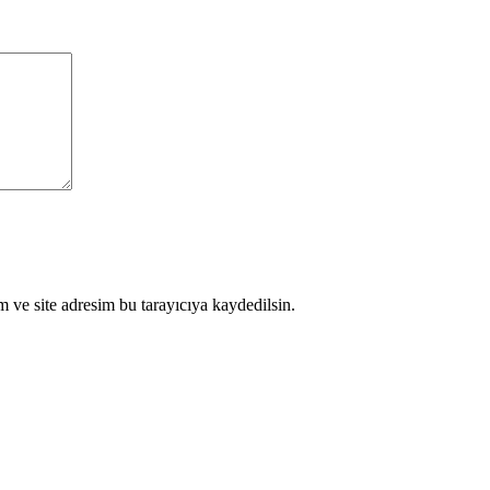
 ve site adresim bu tarayıcıya kaydedilsin.