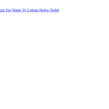
uru Yaş Yemiş Ve Lokum Helva Teşhir