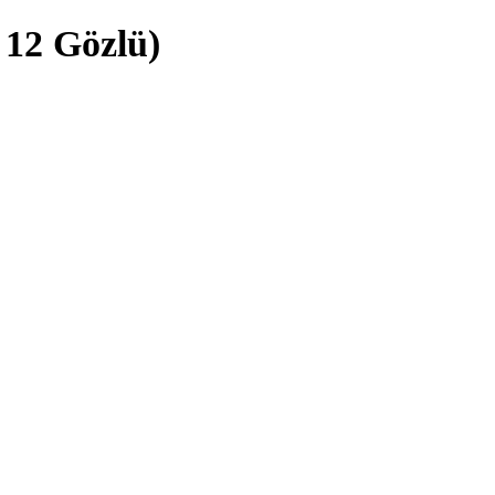
 12 Gözlü)