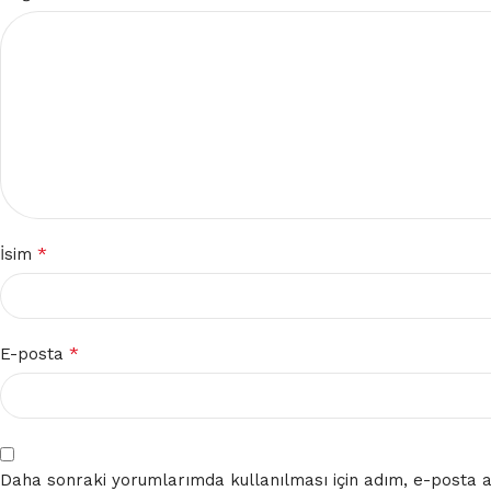
*
İsim
*
E-posta
Daha sonraki yorumlarımda kullanılması için adım, e-posta ad