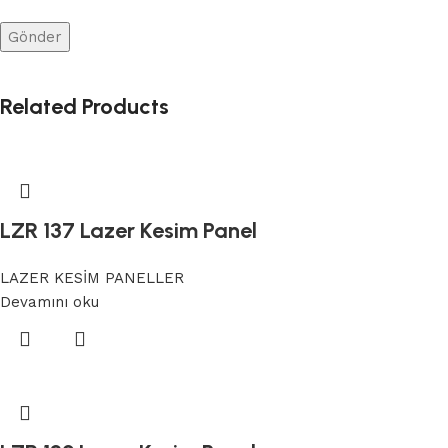
Related Products
LZR 137 Lazer Kesim Panel
LAZER KESİM PANELLER
Devamını oku