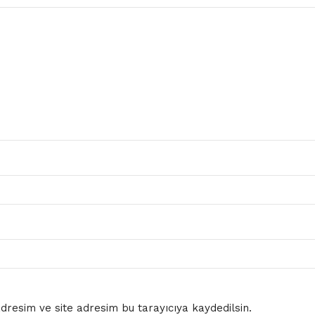
resim ve site adresim bu tarayıcıya kaydedilsin.