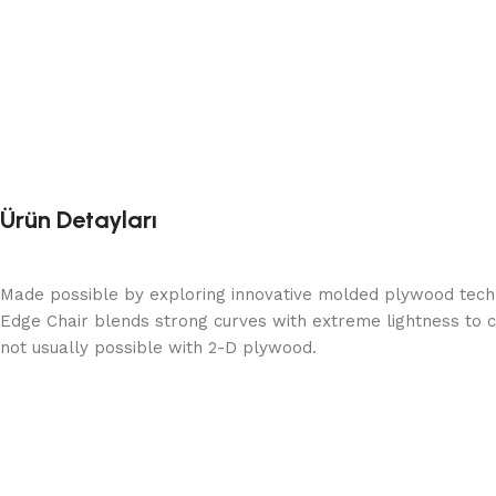
Ürün Detayları
Made possible by exploring innovative molded plywood techni
Edge Chair blends strong curves with extreme lightness to c
not usually possible with 2-D plywood.