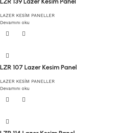
LZR 139 Lazer Kesim Panel
LAZER KESİM PANELLER
Devamını oku
LZR 107 Lazer Kesim Panel
LAZER KESİM PANELLER
Devamını oku