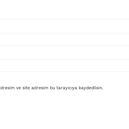
resim ve site adresim bu tarayıcıya kaydedilsin.