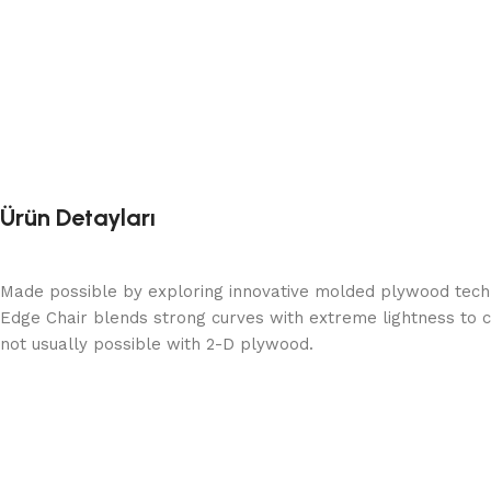
Ürün Detayları
Made possible by exploring innovative molded plywood techni
Edge Chair blends strong curves with extreme lightness to c
not usually possible with 2-D plywood.