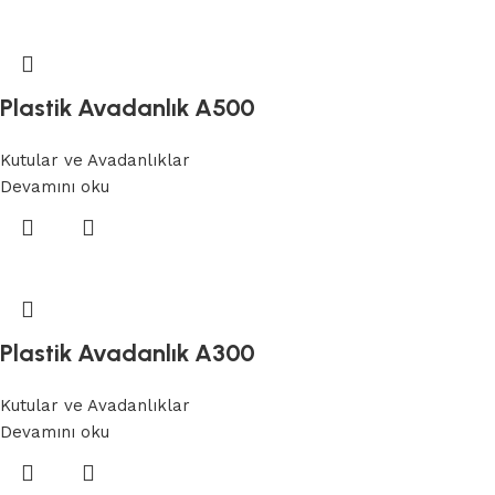
Plastik Avadanlık A500
Kutular ve Avadanlıklar
Devamını oku
Plastik Avadanlık A300
Kutular ve Avadanlıklar
Devamını oku