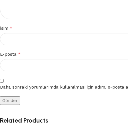
*
İsim
*
E-posta
Daha sonraki yorumlarımda kullanılması için adım, e-posta ad
Related Products