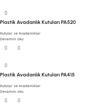
Plastik Avadanlık Kutuları PA520
Kutular ve Avadanlıklar
Devamını oku
Plastik Avadanlık Kutuları PA415
Kutular ve Avadanlıklar
Devamını oku