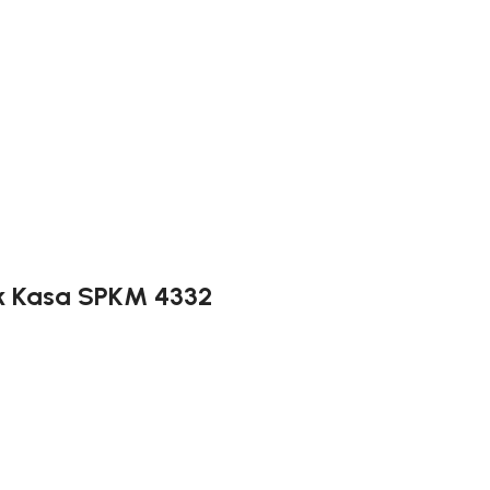
tik Kasa SPKM 4332