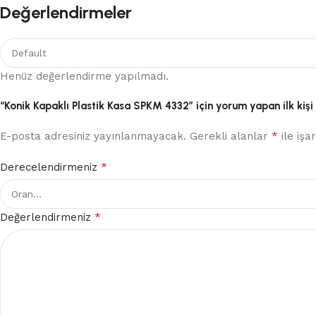
Değerlendirmeler
Henüz değerlendirme yapılmadı.
“Konik Kapaklı Plastik Kasa SPKM 4332” için yorum yapan ilk kişi 
*
E-posta adresiniz yayınlanmayacak.
Gerekli alanlar
ile işa
*
Derecelendirmeniz
*
Değerlendirmeniz