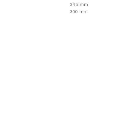
345 mm
300 mm