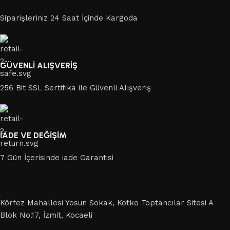
Siparişleriniz 24 Saat İçinde Kargoda
GÜVENLİ ALIŞVERİŞ
256 Bit SSL Sertifika ile Güvenli Alışveriş
İADE VE DEĞİŞİM
7 Gün İçerisinde iade Garantisi
Körfez Mahallesi Yosun Sokak, Kotko Toptancılar Sitesi A
Blok No.17, İzmit, Kocaeli