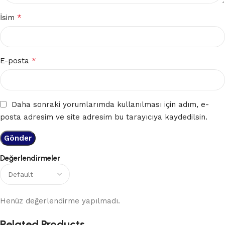
*
İsim
*
E-posta
Daha sonraki yorumlarımda kullanılması için adım, e-
posta adresim ve site adresim bu tarayıcıya kaydedilsin.
Değerlendirmeler
Henüz değerlendirme yapılmadı.
Related Products