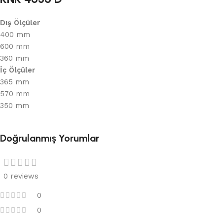
Dış Ölçüler
400 mm
600 mm
360 mm
İç Ölçüler
365 mm
570 mm
350 mm
Doğrulanmış Yorumlar
0 reviews
0
0