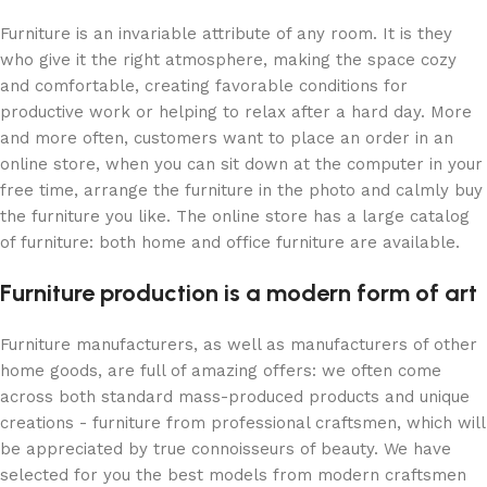
Furniture is an invariable attribute of any room. It is they
who give it the right atmosphere, making the space cozy
and comfortable, creating favorable conditions for
productive work or helping to relax after a hard day. More
and more often, customers want to place an order in an
online store, when you can sit down at the computer in your
free time, arrange the furniture in the photo and calmly buy
the furniture you like. The online store has a large catalog
of furniture: both home and office furniture are available.
Furniture production is a modern form of art
Furniture manufacturers, as well as manufacturers of other
home goods, are full of amazing offers: we often come
across both standard mass-produced products and unique
creations - furniture from professional craftsmen, which will
be appreciated by true connoisseurs of beauty. We have
selected for you the best models from modern craftsmen