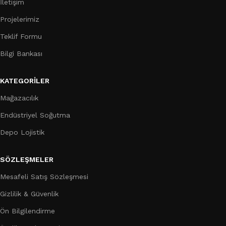
İletişim
Projelerimiz
Teklif Formu
Bilgi Bankası
KATEGORILER
Mağazacılık
Endüstriyel Soğutma
Depo Lojistik
SÖZLEŞMELER
Mesafeli Satış Sözleşmesi
Gizlilik & Güvenlik
Ön Bilgilendirme