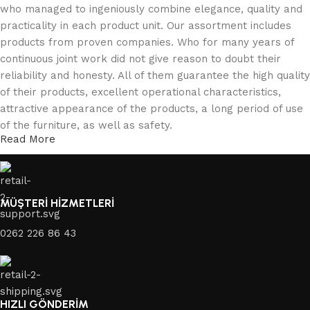
who managed to ingeniously combine elegance, quality and
practicality in each product unit. Our assortment includes
products from proven companies. Who for many years of
continuous joint work did not give reason to doubt their
reliability and honesty. All of them guarantee the high quality
of their products, excellent operational characteristics,
attractive appearance of the products, a long period of use
of the furniture, as well as safety.
Read More
MÜŞTERİ HİZMETLERİ
0262 226 86 43
HIZLI GÖNDERİM