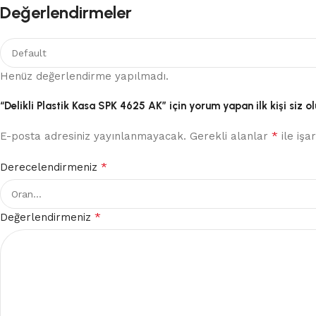
Değerlendirmeler
Henüz değerlendirme yapılmadı.
“Delikli Plastik Kasa SPK 4625 AK” için yorum yapan ilk kişi siz o
*
E-posta adresiniz yayınlanmayacak.
Gerekli alanlar
ile işa
*
Derecelendirmeniz
*
Değerlendirmeniz