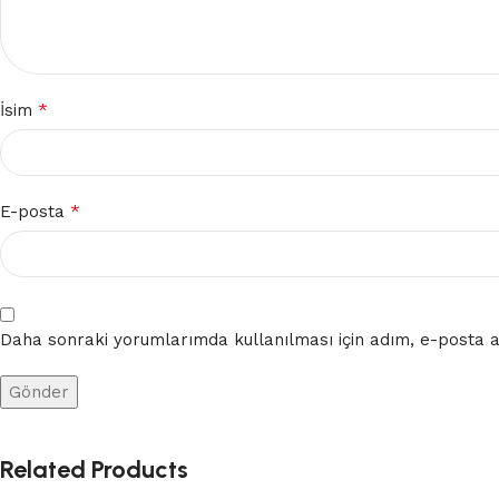
*
İsim
*
E-posta
Daha sonraki yorumlarımda kullanılması için adım, e-posta ad
Related Products