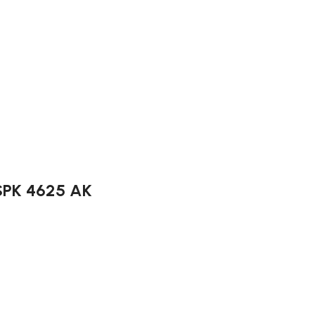
a SPK 4625 AK