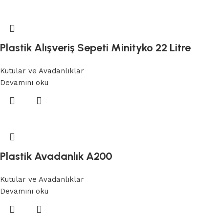
Plastik Alışveriş Sepeti Minityko 22 Litre
Kutular ve Avadanlıklar
Devamını oku
Plastik Avadanlık A200
Kutular ve Avadanlıklar
Devamını oku