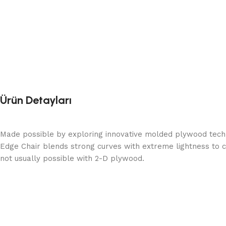
Ürün Detayları
Made possible by exploring innovative molded plywood techni
Edge Chair blends strong curves with extreme lightness to c
not usually possible with 2-D plywood.