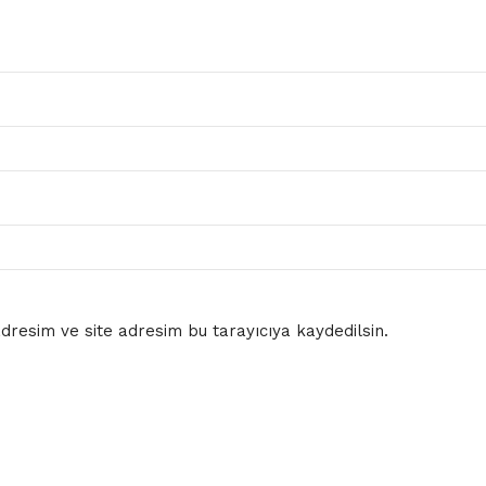
resim ve site adresim bu tarayıcıya kaydedilsin.