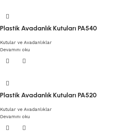
Plastik Avadanlık Kutuları PA540
Kutular ve Avadanlıklar
Devamını oku
Plastik Avadanlık Kutuları PA520
Kutular ve Avadanlıklar
Devamını oku