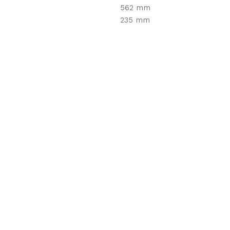
562 mm
235 mm