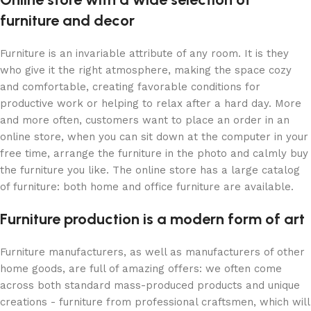
furniture and decor
Furniture is an invariable attribute of any room. It is they
who give it the right atmosphere, making the space cozy
and comfortable, creating favorable conditions for
productive work or helping to relax after a hard day. More
and more often, customers want to place an order in an
online store, when you can sit down at the computer in your
free time, arrange the furniture in the photo and calmly buy
the furniture you like. The online store has a large catalog
of furniture: both home and office furniture are available.
Furniture production is a modern form of art
Furniture manufacturers, as well as manufacturers of other
home goods, are full of amazing offers: we often come
across both standard mass-produced products and unique
creations - furniture from professional craftsmen, which will