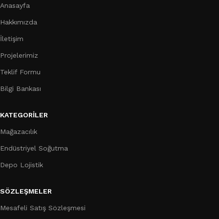
Anasayfa
Hakkımızda
İletişim
Projelerimiz
Teklif Formu
Bilgi Bankası
KATEGORILER
Mağazacılık
Endüstriyel Soğutma
Depo Lojistik
SÖZLEŞMELER
Mesafeli Satış Sözleşmesi