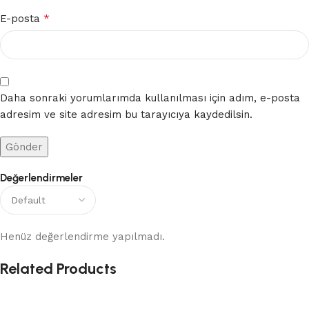
*
E-posta
Daha sonraki yorumlarımda kullanılması için adım, e-posta
adresim ve site adresim bu tarayıcıya kaydedilsin.
Değerlendirmeler
Henüz değerlendirme yapılmadı.
Related Products